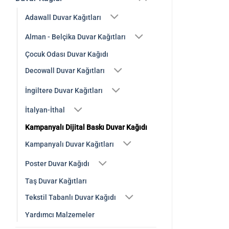
Adawall Duvar Kağıtları
Alman - Belçika Duvar Kağıtları
Çocuk Odası Duvar Kağıdı
Decowall Duvar Kağıtları
İngiltere Duvar Kağıtları
İtalyan-İthal
Kampanyalı Dijital Baskı Duvar Kağıdı
Kampanyalı Duvar Kağıtları
Poster Duvar Kağıdı
Taş Duvar Kağıtları
Tekstil Tabanlı Duvar Kağıdı
Yardımcı Malzemeler