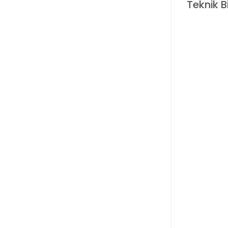
Teknik B