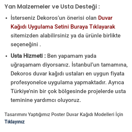
Yan Malzemeler ve Usta Desteği :
İsterseniz Dekoros’un önerisi olan
Duvar
Kağıdı Uygulama Setini Buraya Tıklayarak
sitemizden alabilirsiniz ya da ürünle birlikte
seçeneğini .
Usta Hizmeti :
Ben yapamam yada
uğraşamam diyorsanız. İstanbul’un tamamına,
Dekoros duvar kağıdı ustaları en uygun fiyata
profesyonelce uygulama yapmaktadır. Ayrıca
Türkiye’nin bir çok bölgesinde projelerde usta
teminine yardımcı oluyoruz.
Tasarımını Yaptığımız Poster Duvar Kağıdı Modelleri İçin
Tıklayınız