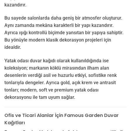
kazandırır.
Bu sayede salonlarda daha geniş bir atmosfer oluşturur.
Aynı zamanda mekâna karakterli bir yapı kazandırır.
Ayrıca ışığı kontrollü biçimde yansıtan bir yapıya sahiptir.
Bu yönüyle modern klasik dekorasyon projeleri için
idealdir.
Yatak odası duvar kağıdı olarak kullanıldığında ise
koleksiyon; markanın köklü mirasından ilham alan
desenlerin verdiği asil ve huzurlu etkiyi, sofistike renk
tonlarıyla dengeler. Ayrıca gold, açık krem ve antrasit
tonları; modern, soft ve premium yatak odası
dekorasyonu ile tam uyum sağlar.
Ofis ve Ticari Alanlar İçin Famous Garden Duvar
Kağıtları