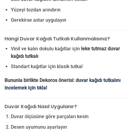
Yüzeyi tozdan arındırın
Gerekirse astar uygulayın
Hangi Duvar Kağıdı Tutkalı Kullanmalısınız?
Vinil ve kalın dokulu kağıtlar için
leke tutmaz duvar
kağıdı tutkalı
Standart kağıtlar için klasik tutkal
Bununla birlikte Dekoros önerisi:
duvar kağıdı tutkalını
incelemek için tıkla!
Duvar Kağıdı Nasıl Uygulanır?
Duvar ölçüsüne göre parçaları kesin
Desen uyumunu ayarlayın