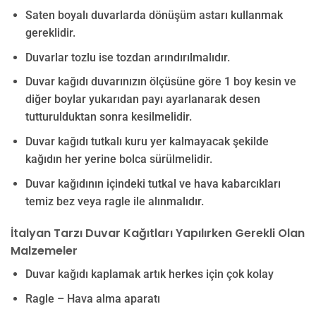
Saten boyalı duvarlarda dönüşüm astarı kullanmak
gereklidir.
Duvarlar tozlu ise tozdan arındırılmalıdır.
Duvar kağıdı duvarınızın ölçüsüne göre 1 boy kesin ve
diğer boylar yukarıdan payı ayarlanarak desen
tutturulduktan sonra kesilmelidir.
Duvar kağıdı tutkalı kuru yer kalmayacak şekilde
kağıdın her yerine bolca sürülmelidir.
Duvar kağıdının içindeki tutkal ve hava kabarcıkları
temiz bez veya ragle ile alınmalıdır.
İtalyan Tarzı Duvar Kağıtları Yapılırken Gerekli Olan
Malzemeler
Duvar kağıdı kaplamak artık herkes için çok kolay
Ragle – Hava alma aparatı