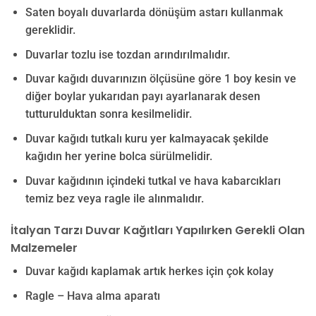
Saten boyalı duvarlarda dönüşüm astarı kullanmak
gereklidir.
Duvarlar tozlu ise tozdan arındırılmalıdır.
Duvar kağıdı duvarınızın ölçüsüne göre 1 boy kesin ve
diğer boylar yukarıdan payı ayarlanarak desen
tutturulduktan sonra kesilmelidir.
Duvar kağıdı tutkalı kuru yer kalmayacak şekilde
kağıdın her yerine bolca sürülmelidir.
Duvar kağıdının içindeki tutkal ve hava kabarcıkları
temiz bez veya ragle ile alınmalıdır.
İtalyan Tarzı Duvar Kağıtları Yapılırken Gerekli Olan
Malzemeler
Duvar kağıdı kaplamak artık herkes için çok kolay
Ragle – Hava alma aparatı