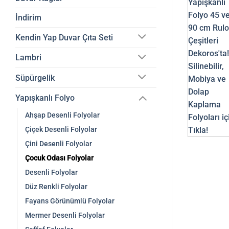
İndirim
Kendin Yap Duvar Çıta Seti
Lambri
Süpürgelik
Yapışkanlı Folyo
Ahşap Desenli Folyolar
Çiçek Desenli Folyolar
Çini Desenli Folyolar
Çocuk Odası Folyolar
Desenli Folyolar
Düz Renkli Folyolar
Fayans Görünümlü Folyolar
Mermer Desenli Folyolar