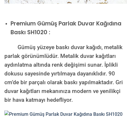
Premium
Gümüş Parlak Duvar Kağıdına
Baskı SH1020 :
Gümüş yüzeye baskı duvar kağıdı, metalik
parlak görünümlüdür. Metalik duvar kağıtları
aydınlatma altında renk değişimi sunar. İplikli
dokusu sayesinde yırtılmaya dayanıklıdır. 90
cm’de bir parçalı olarak baskı yapılmaktadır. Gri
duvar kağıtları mekanınıza modern ve yenilikçi
bir hava katmayı hedefliyor.