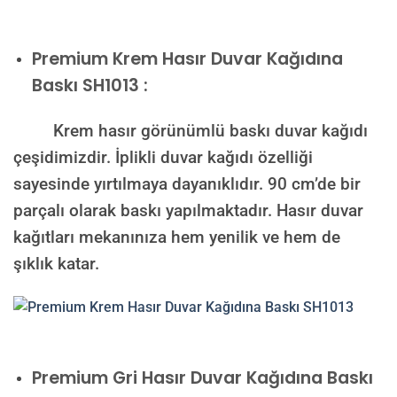
Premium
Krem Hasır Duvar Kağıdına
Baskı SH1013 :
Krem hasır görünümlü baskı duvar kağıdı
çeşidimizdir. İplikli duvar kağıdı özelliği
sayesinde yırtılmaya dayanıklıdır. 90 cm’de bir
parçalı olarak baskı yapılmaktadır. Hasır duvar
kağıtları mekanınıza hem yenilik ve hem de
şıklık katar.
Premium
Gri Hasır Duvar Kağıdına Baskı