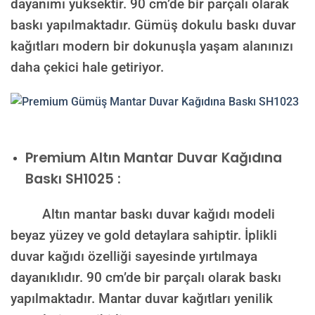
dayanımı yüksektir. 90 cm’de bir parçalı olarak
baskı yapılmaktadır. Gümüş dokulu baskı duvar
kağıtları modern bir dokunuşla yaşam alanınızı
daha çekici hale getiriyor.
Premium
Altın Mantar Duvar Kağıdına
Baskı SH1025 :
Altın mantar baskı duvar kağıdı modeli
beyaz yüzey ve gold detaylara sahiptir. İplikli
duvar kağıdı özelliği sayesinde yırtılmaya
dayanıklıdır. 90 cm’de bir parçalı olarak baskı
yapılmaktadır. Mantar duvar kağıtları yenilik