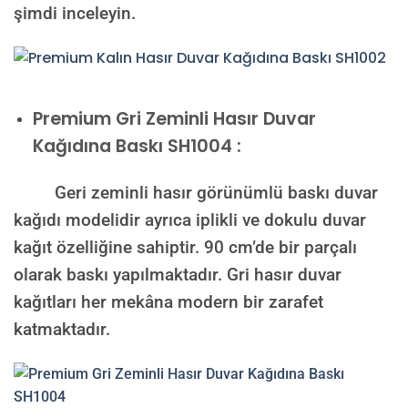
şimdi inceleyin.
Premium
Gri Zeminli Hasır Duvar
Kağıdına Baskı SH1004 :
Geri zeminli hasır görünümlü baskı duvar
kağıdı modelidir ayrıca iplikli ve dokulu duvar
kağıt özelliğine sahiptir. 90 cm’de bir parçalı
olarak baskı yapılmaktadır. Gri hasır duvar
kağıtları her mekâna modern bir zarafet
katmaktadır.