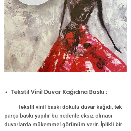
Tekstil Vinil Duvar Kağıdına Baskı :
Tekstil vinil baskı dokulu duvar kağıdı, tek
parça baskı yapılır bu nedenle eksiz olması
duvarlarda mükemmel görünüm verir. İplikli bir