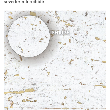
severlerin tercihidir.