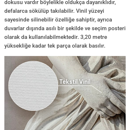
dokusu vardır böylelikle oldukça dayanıklıdır,
defalarca sökülüp takılabilir. Vinil yüzeyi
sayesinde silinebilir özelliğe sahiptir, ayrıca
duvarlar dışında asılı bir şekilde ve seçim posteri
olarak da kullanılabilmektedir.
3,20 metre
yüksekliğe kadar tek parça olarak basılır.