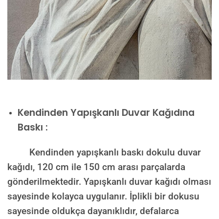
Kendinden Yapışkanlı Duvar Kağıdına
Baskı :
Kendinden yapışkanlı baskı dokulu duvar
kağıdı, 120 cm ile 150 cm arası parçalarda
gönderilmektedir. Yapışkanlı duvar kağıdı olması
sayesinde kolayca uygulanır. İplikli bir dokusu
sayesinde oldukça dayanıklıdır, defalarca