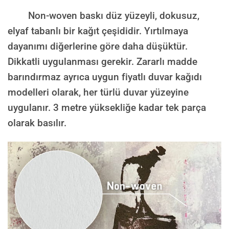
Non-woven baskı düz yüzeyli, dokusuz,
elyaf tabanlı bir kağıt çeşididir. Yırtılmaya
dayanımı diğerlerine göre daha düşüktür.
Dikkatli uygulanması gerekir. Zararlı madde
barındırmaz ayrıca uygun fiyatlı duvar kağıdı
modelleri olarak, her türlü duvar yüzeyine
uygulanır. 3 metre yüksekliğe kadar tek parça
olarak basılır.