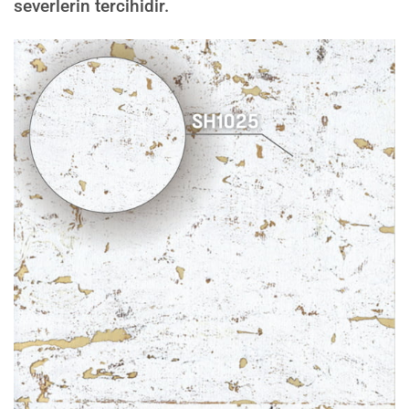
severlerin tercihidir.