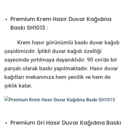
Premium
Krem Hasır Duvar Kağıdına
Baskı SH1013 :
Krem hasır görünümlü baskı duvar kağıdı
çeşidimizdir. İplikli duvar kağıdı özelliği
sayesinde yırtılmaya dayanıklıdır. 90 cm’de bir
parçalı olarak baskı yapılmaktadır. Hasır duvar
kağıtları mekanınıza hem yenilik ve hem de
şıklık katar.
Premium
Gri Hasır Duvar Kağıdına Baskı