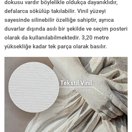
dokusu vardır böylelikle oldukça dayanıklıdır,
defalarca sökülüp takılabilir. Vinil yüzeyi
sayesinde silinebilir özelliğe sahiptir, ayrıca
duvarlar dışında asılı bir şekilde ve seçim posteri
olarak da kullanılabilmektedir.
3,20 metre
yüksekliğe kadar tek parça olarak basılır.