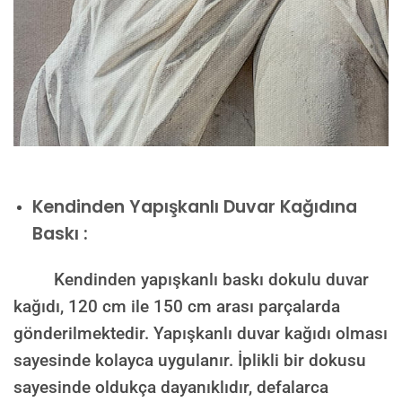
Kendinden Yapışkanlı Duvar Kağıdına
Baskı :
Kendinden yapışkanlı baskı dokulu duvar
kağıdı, 120 cm ile 150 cm arası parçalarda
gönderilmektedir. Yapışkanlı duvar kağıdı olması
sayesinde kolayca uygulanır. İplikli bir dokusu
sayesinde oldukça dayanıklıdır, defalarca