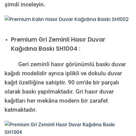
şimdi inceleyin.
Premium
Gri Zeminli Hasır Duvar
Kağıdına Baskı SH1004 :
Geri zeminli hasır görünümlü baskı duvar
kağıdı modelidir ayrıca iplikli ve dokulu duvar
kağıt özelliğine sahiptir. 90 cm’de bir parçalı
olarak baskı yapılmaktadır. Gri hasır duvar
kağıtları her mekâna modern bir zarafet
katmaktadır.