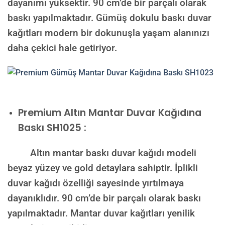
dayanımı yüksektir. 90 cm’de bir parçalı olarak
baskı yapılmaktadır. Gümüş dokulu baskı duvar
kağıtları modern bir dokunuşla yaşam alanınızı
daha çekici hale getiriyor.
Premium
Altın Mantar Duvar Kağıdına
Baskı SH1025 :
Altın mantar baskı duvar kağıdı modeli
beyaz yüzey ve gold detaylara sahiptir. İplikli
duvar kağıdı özelliği sayesinde yırtılmaya
dayanıklıdır. 90 cm’de bir parçalı olarak baskı
yapılmaktadır. Mantar duvar kağıtları yenilik