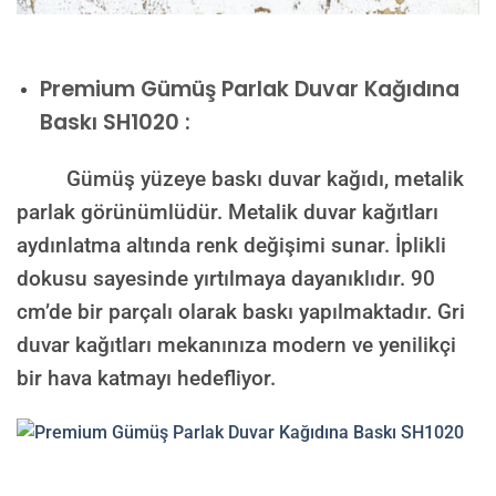
Premium
Gümüş Parlak Duvar Kağıdına
Baskı SH1020 :
Gümüş yüzeye baskı duvar kağıdı, metalik
parlak görünümlüdür. Metalik duvar kağıtları
aydınlatma altında renk değişimi sunar. İplikli
dokusu sayesinde yırtılmaya dayanıklıdır. 90
cm’de bir parçalı olarak baskı yapılmaktadır. Gri
duvar kağıtları mekanınıza modern ve yenilikçi
bir hava katmayı hedefliyor.