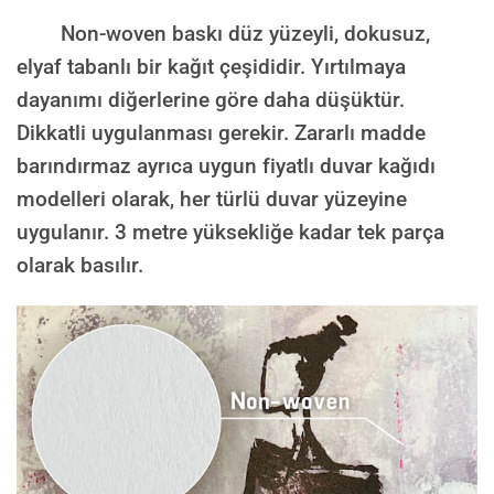
Non-woven baskı düz yüzeyli, dokusuz,
elyaf tabanlı bir kağıt çeşididir. Yırtılmaya
dayanımı diğerlerine göre daha düşüktür.
Dikkatli uygulanması gerekir. Zararlı madde
barındırmaz ayrıca uygun fiyatlı duvar kağıdı
modelleri olarak, her türlü duvar yüzeyine
uygulanır. 3 metre yüksekliğe kadar tek parça
olarak basılır.