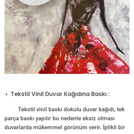
Tekstil Vinil Duvar Kağıdına Baskı :
Tekstil vinil baskı dokulu duvar kağıdı, tek
parça baskı yapılır bu nedenle eksiz olması
duvarlarda mükemmel görünüm verir. İplikli bir