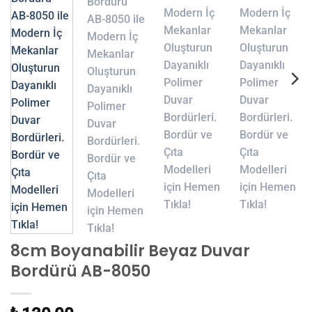
8cm Boyanabilir Beyaz Duvar
Bordürü AB-8050
₺