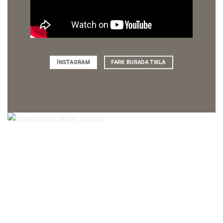
İNSTAGRAM
FARK BURADA TIKLA