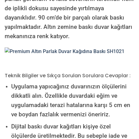
de iplikli dokusu sayesinde yırtılmaya
dayanıklıdır. 90 cm’de bir parçalı olarak baskı
yapılmaktadır. Altın zemine baskı duvar kağıtları
mekanınıza renk katıyor.
Teknik Bilgiler ve Sıkça Sorulan Sorulara Cevaplar :
Uygulama yapıcağınız duvarınızın ölçülerini
dikkatli alın. Özellikle duvardaki eğim ve
uygulamadaki terazi hatalarına karşı 5 cm en
ve boydan fazlalık vermenizi öneririz.
Dijital baskı duvar kağıtları kişiye özel
ölçülerde üretilmektedir. Bu sebeple iade ve