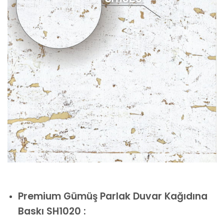
Premium
Gümüş Parlak Duvar Kağıdına
Baskı SH1020 :