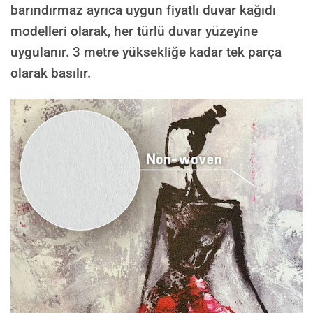
barındırmaz ayrıca uygun fiyatlı duvar kağıdı
modelleri olarak, her türlü duvar yüzeyine
uygulanır. 3 metre yüksekliğe kadar tek parça
olarak basılır.