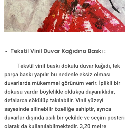
Tekstil Vinil Duvar Kağıdına Baskı :
Tekstil vinil baskı dokulu duvar kağıdı, tek
parça baskı yapılır bu nedenle eksiz olması
duvarlarda mükemmel görünüm verir. İplikli bir
dokusu vardır böylelikle oldukça dayanıklıdır,
defalarca sökülüp takılabilir. Vinil yüzeyi
sayesinde silinebilir özelliğe sahiptir, ayrıca
duvarlar dışında asılı bir şekilde ve seçim posteri
olarak da kullanılabilmektedir.
3,20 metre