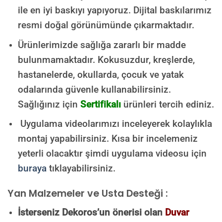
ile en iyi baskıyı yapıyoruz. Dijital baskılarımız
resmi doğal görünümünde çıkarmaktadır.
Ürünlerimizde sağlığa zararlı bir madde
bulunmamaktadır.
Kokusuzdur, kreşlerde,
hastanelerde, okullarda, çocuk ve yatak
odalarında güvenle kullanabilirsiniz.
Sağlığınız için
Sertifikalı
ürünleri tercih ediniz.
Uygulama videolarımızı inceleyerek kolaylıkla
montaj yapabilirsiniz. Kısa bir incelemeniz
yeterli olacaktır şimdi uygulama videosu için
buraya
tıklayabilirsiniz.
Yan Malzemeler ve Usta Desteği :
İsterseniz Dekoros’un önerisi olan
Duvar