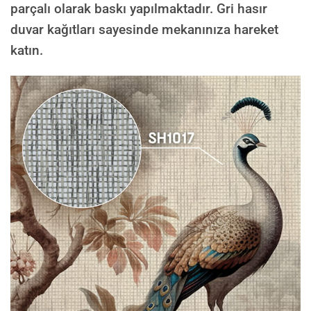
parçalı olarak baskı yapılmaktadır. Gri hasır
duvar kağıtları sayesinde mekanınıza hareket
katın.