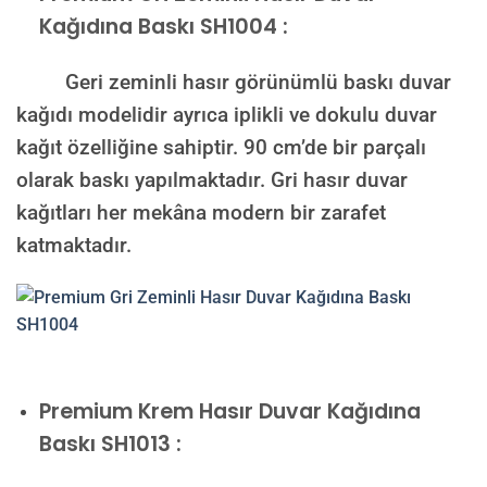
Kağıdına Baskı SH1004 :
Geri zeminli hasır görünümlü baskı duvar
kağıdı modelidir ayrıca iplikli ve dokulu duvar
kağıt özelliğine sahiptir. 90 cm’de bir parçalı
olarak baskı yapılmaktadır. Gri hasır duvar
kağıtları her mekâna modern bir zarafet
katmaktadır.
Premium
Krem Hasır Duvar Kağıdına
Baskı SH1013 :