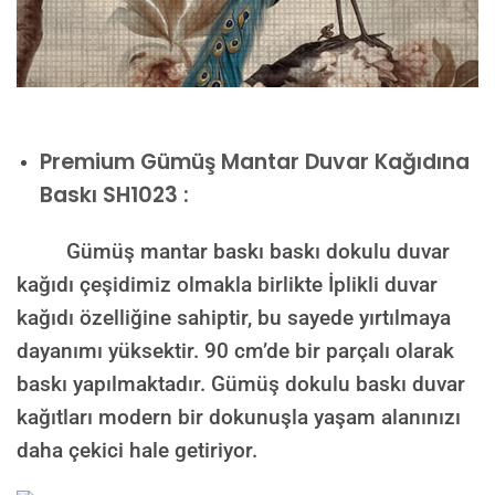
Premium
Gümüş Mantar Duvar Kağıdına
Baskı SH1023 :
Gümüş mantar baskı baskı dokulu duvar
kağıdı çeşidimiz olmakla birlikte İplikli duvar
kağıdı özelliğine sahiptir, bu sayede yırtılmaya
dayanımı yüksektir. 90 cm’de bir parçalı olarak
baskı yapılmaktadır. Gümüş dokulu baskı duvar
kağıtları modern bir dokunuşla yaşam alanınızı
daha çekici hale getiriyor.