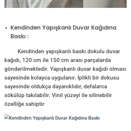
Kendinden Yapışkanlı Duvar Kağıdına
Baskı :
Kendinden yapışkanlı baskı dokulu duvar
kağıdı, 120 cm ile 150 cm arası parçalarda
gönderilmektedir. Yapışkanlı duvar kağıdı olması
sayesinde kolayca uygulanır. İplikli bir dokusu
sayesinde oldukça dayanıklıdır, defalarca
sökülüp takılabilir. Vinil yüzeyi ile silinebilir
özelliğe sahiptir