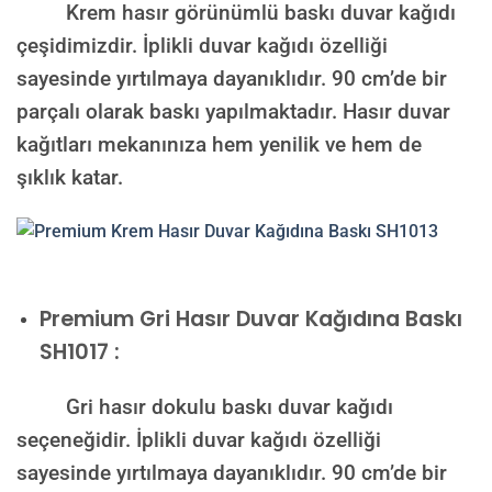
Krem hasır görünümlü baskı duvar kağıdı
çeşidimizdir. İplikli duvar kağıdı özelliği
sayesinde yırtılmaya dayanıklıdır. 90 cm’de bir
parçalı olarak baskı yapılmaktadır. Hasır duvar
kağıtları mekanınıza hem yenilik ve hem de
şıklık katar.
Premium
Gri Hasır Duvar Kağıdına Baskı
SH1017 :
Gri hasır dokulu baskı duvar kağıdı
seçeneğidir. İplikli duvar kağıdı özelliği
sayesinde yırtılmaya dayanıklıdır. 90 cm’de bir