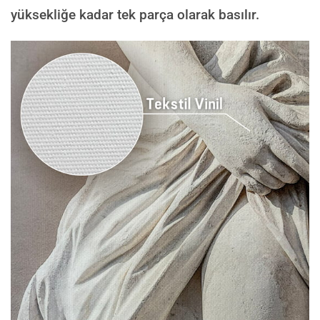
yüksekliğe kadar tek parça olarak basılır.