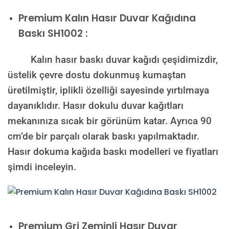
Premium Kalın Hasır Duvar Kağıdına
Baskı SH1002 :
Kalın hasır baskı duvar kağıdı çeşidimizdir,
üstelik çevre dostu dokunmuş kumaştan
üretilmiştir, iplikli özelliği sayesinde yırtılmaya
dayanıklıdır. Hasır dokulu duvar kağıtları
mekanınıza sıcak bir görünüm katar. Ayrıca 90
cm’de bir parçalı olarak baskı yapılmaktadır.
Hasır dokuma kağıda baskı modelleri ve fiyatları
şimdi inceleyin.
Premium
Gri Zeminli Hasır Duvar