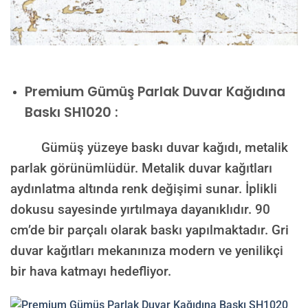
Premium
Gümüş Parlak Duvar Kağıdına
Baskı SH1020 :
Gümüş yüzeye baskı duvar kağıdı, metalik
parlak görünümlüdür. Metalik duvar kağıtları
aydınlatma altında renk değişimi sunar. İplikli
dokusu sayesinde yırtılmaya dayanıklıdır. 90
cm’de bir parçalı olarak baskı yapılmaktadır. Gri
duvar kağıtları mekanınıza modern ve yenilikçi
bir hava katmayı hedefliyor.