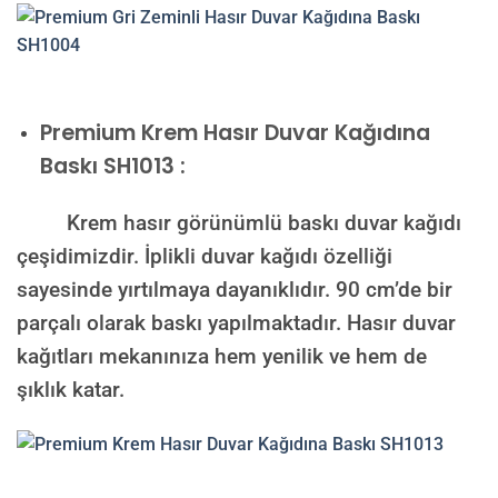
Premium
Krem Hasır Duvar Kağıdına
Baskı SH1013 :
Krem hasır görünümlü baskı duvar kağıdı
çeşidimizdir. İplikli duvar kağıdı özelliği
sayesinde yırtılmaya dayanıklıdır. 90 cm’de bir
parçalı olarak baskı yapılmaktadır. Hasır duvar
kağıtları mekanınıza hem yenilik ve hem de
şıklık katar.