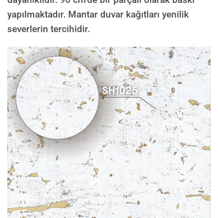
yapılmaktadır. Mantar duvar kağıtları yenilik
severlerin tercihidir.