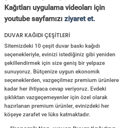
Kağıtları uygulama videoları için
youtube sayfamızı
ziyaret et.
DUVAR KAĞIDI ÇEŞİTLERİ
Sitemizdeki 10 çeşit duvar baskı kağıdı
seçenekleriyle, evinizi istediğiniz gibi yeniden
şekillendirmek için size geniş bir yelpaze
sunuyoruz. Bütçenize uygun ekonomik
seçeneklerden, vazgeçilmez premium ürünlere
kadar her ihtiyaca cevap veriyoruz. Evdeki
şıklıktan vazgeçemeyenler için özel olarak
hazırlanan premium ürünler, evinizdeki her
köşeye zarafet ve lüks katmaktadır.