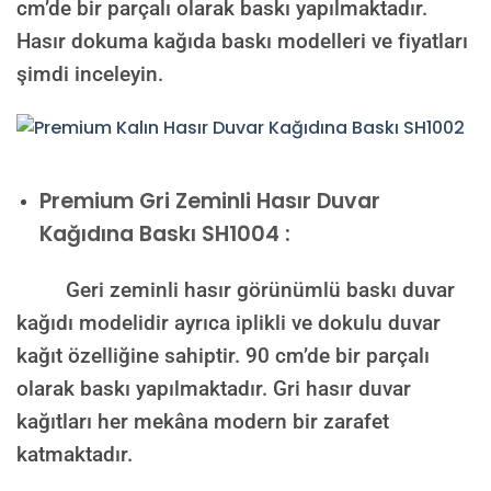
cm’de bir parçalı olarak baskı yapılmaktadır.
Hasır dokuma kağıda baskı modelleri ve fiyatları
şimdi inceleyin.
Premium
Gri Zeminli Hasır Duvar
Kağıdına Baskı SH1004 :
Geri zeminli hasır görünümlü baskı duvar
kağıdı modelidir ayrıca iplikli ve dokulu duvar
kağıt özelliğine sahiptir. 90 cm’de bir parçalı
olarak baskı yapılmaktadır. Gri hasır duvar
kağıtları her mekâna modern bir zarafet
katmaktadır.