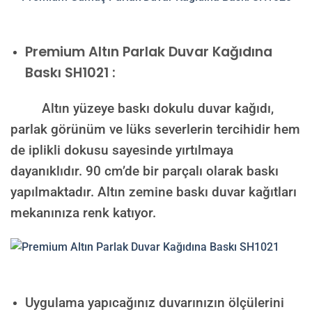
Premium
Altın Parlak Duvar Kağıdına
Baskı SH1021 :
Altın yüzeye baskı dokulu duvar kağıdı,
parlak görünüm ve lüks severlerin tercihidir hem
de iplikli dokusu sayesinde yırtılmaya
dayanıklıdır. 90 cm’de bir parçalı olarak baskı
yapılmaktadır. Altın zemine baskı duvar kağıtları
mekanınıza renk katıyor.
Uygulama yapıcağınız duvarınızın ölçülerini