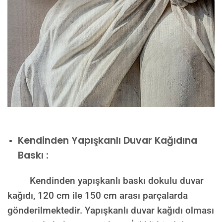
Kendinden Yapışkanlı Duvar Kağıdına
Baskı :
Kendinden yapışkanlı baskı dokulu duvar
kağıdı, 120 cm ile 150 cm arası parçalarda
gönderilmektedir. Yapışkanlı duvar kağıdı olması