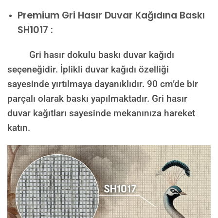
Premium
Gri Hasır Duvar Kağıdına Baskı
SH1017 :
Gri hasır dokulu baskı duvar kağıdı
seçeneğidir. İplikli duvar kağıdı özelliği
sayesinde yırtılmaya dayanıklıdır. 90 cm’de bir
parçalı olarak baskı yapılmaktadır. Gri hasır
duvar kağıtları sayesinde mekanınıza hareket
katın.