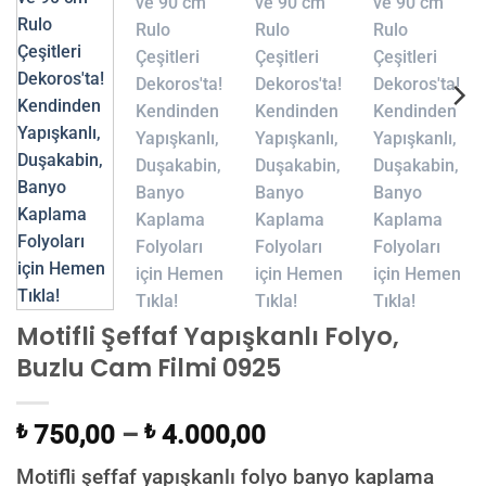
Motifli Şeffaf Yapışkanlı Folyo,
Buzlu Cam Filmi 0925
₺
750,00
–
₺
4.000,00
Motifli şeffaf yapışkanlı folyo banyo kaplama