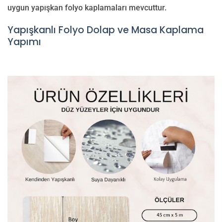
uygun yapışkan folyo kaplamaları mevcuttur.
Yapışkanlı Folyo Dolap ve Masa Kaplama
Yapımı