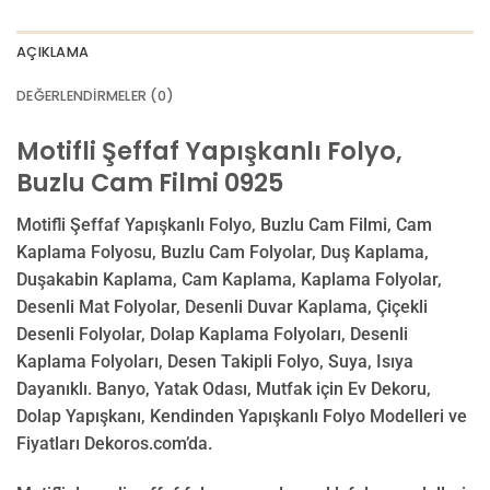
AÇIKLAMA
DEĞERLENDIRMELER (0)
Motifli Şeffaf Yapışkanlı Folyo,
Buzlu Cam Filmi 0925
Motifli Şeffaf Yapışkanlı Folyo, Buzlu Cam Filmi, Cam
Kaplama Folyosu, Buzlu Cam Folyolar, Duş Kaplama,
Duşakabin Kaplama, Cam Kaplama, Kaplama Folyolar,
Desenli Mat Folyolar, Desenli Duvar Kaplama, Çiçekli
Desenli Folyolar, Dolap Kaplama Folyoları, Desenli
Kaplama Folyoları, Desen Takipli Folyo, Suya, Isıya
Dayanıklı. Banyo, Yatak Odası, Mutfak için Ev Dekoru,
Dolap Yapışkanı, Kendinden Yapışkanlı Folyo Modelleri ve
Fiyatları Dekoros.com’da.