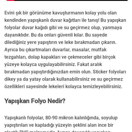
Evini şık bir görünüme kavuşturmanın kolay yolu olan
kendinden yapışkanlı duvar kağıtları ile tanış! Bu yapışkan
folyolar duvar kağıdı gibi ve su geçirmez olup, yanmaya
dayanıklıdır. Bu da onları güvenli kılar. Bu sayede
dilediğiniz yere yapıştırın ve leke bırakmadan çıkarın.
Ayrıca bu çıkartmaları duvarlar, masalar, mutfak
tezgahları, dolap kapakları ve çekmeceler gibi birçok
yüzeye kolayca uygulayabilirsiniz. Fakat aralık
bırakmadan yapıştırdığınızdan emin olun. Sticker folyoları
dikey ya da yatay olarak kullanabilirsiniz ve su geçirmez
özellikleri sayesinde lekeleri kolayca temizleyebilirsiniz.
Yapışkan Folyo Nedir?
Yapışkanlı folyolar, 80-90 mikron kalınlığında, soyulup
yapıştırılan ve kapladığı yüzeyin şeklini alan ince bir