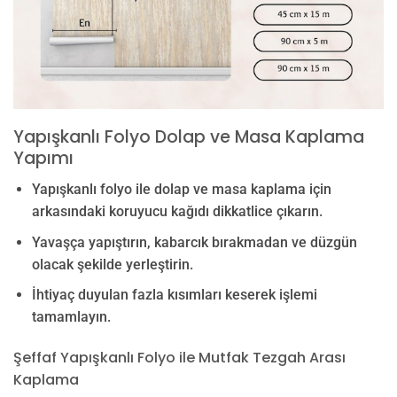
Yapışkanlı Folyo Dolap ve Masa Kaplama
Yapımı
Yapışkanlı folyo ile dolap ve masa kaplama için
arkasındaki koruyucu kağıdı dikkatlice çıkarın.
Yavaşça yapıştırın, kabarcık bırakmadan ve düzgün
olacak şekilde yerleştirin.
İhtiyaç duyulan fazla kısımları keserek işlemi
tamamlayın.
Şeffaf Yapışkanlı Folyo ile Mutfak Tezgah Arası
Kaplama