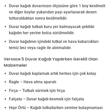
Duvar kağıdı duvarınızın ölçüsüne göre 1 boy kesilmeli
ve diğer boylar yukarıdan payı ayarlanarak desen
tutturulduktan sonra kesilmelidir.
Duvar kağıdı tutkalı kuru yer kalmayacak şekilde
kağıdın her yerine bolca sürülmelidir.
Duvar kağıdının içindeki tutkal ve hava kabarcıkları
temiz bez veya ragle ile alınmalıdır.
Versace 5 Duvar Kağıdı Yapılırken Gerekli Olan
Malzemeler
Duvar kağıdı kaplamak artık herkes için çok kolay
Ragle – Hava alma aparatı
Fırça – Tutkalı sürmek için fırça
Falçata – Duvar kağıdı kesmek için falçata
Hışır Örtü – Kağıdı tutkallarken zemine bulaşmaması