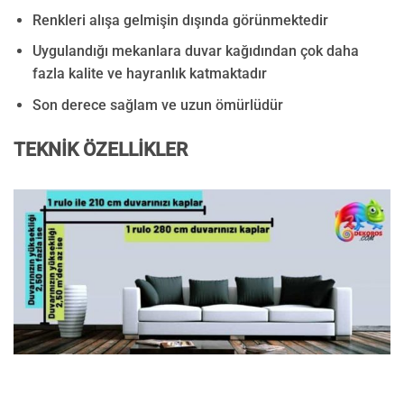
Renkleri alışa gelmişin dışında görünmektedir
Uygulandığı mekanlara duvar kağıdından çok daha
fazla kalite ve hayranlık katmaktadır
Son derece sağlam ve uzun ömürlüdür
TEKNİK ÖZELLİKLER