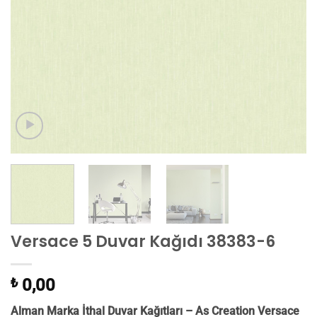
Versace 5 Duvar Kağıdı 38383-6
₺
0,00
Alman Marka İthal Duvar Kağıtları – As Creation
Versace