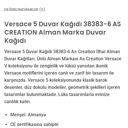
DEĞERLENDIRMELER (0)
Versace 5 Duvar Kağıdı 38383-6 AS
CREATION Alman Marka
Duvar
Kağıdı
Versace 5 Duvar Kağıdı 38383-6 As Creation İthal Alman
Duvar Kağıtları. Ünlü Alman Markası As Creation Versace
V koleksiyonu ile zenginlik ve lüksü yansıtan ikonik
Versace motiflerini içeren canlı ve zarif bir tasarım ile
karşınızda. Versace 5 koleksiyonunda klasik barok
desenler, düz dokulu modeller, geometrik şekilleri içeren
tasarımlar bulunmaktadır. Lüks tasarımlarla evinize
canlılık katın.
Menşei: Almanya
CE sertifikasına sahiptir