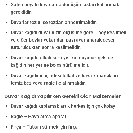
Saten boyalı duvarlarda dönüşüm astarı kullanmak
gereklidir.
Duvarlar tozlu ise tozdan arındırılmalıdır.
Duvar kağıdı duvarınızın ölçüsüne göre 1 boy kesilmeli
ve diğer boylar yukarıdan payı ayarlanarak desen
tutturulduktan sonra kesilmelidir.
Duvar kağıdı tutkalı kuru yer kalmayacak şekilde
kağıdın her yerine bolca sürülmelidir.
Duvar kağıdının içindeki tutkal ve hava kabarcıkları
temiz bez veya ragle ile alınmalıdır.
Duvar Kağıdı Yapılırken Gerekli Olan Malzemeler
Duvar kağıdı kaplamak artık herkes için çok kolay
Ragle – Hava alma aparatı
Fırça – Tutkalı sürmek için fırça