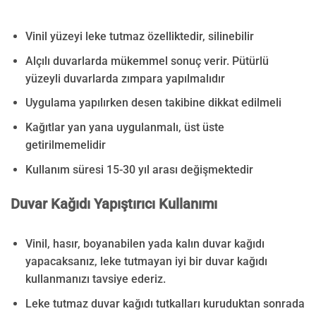
Vinil yüzeyi leke tutmaz özelliktedir, silinebilir
Alçılı duvarlarda mükemmel sonuç verir. Pütürlü
yüzeyli duvarlarda zımpara yapılmalıdır
Uygulama yapılırken desen takibine dikkat edilmeli
Kağıtlar yan yana uygulanmalı, üst üste
getirilmemelidir
Kullanım süresi 15-30 yıl arası değişmektedir
Duvar Kağıdı Yapıştırıcı Kullanımı
Vinil, hasır, boyanabilen yada kalın duvar kağıdı
yapacaksanız, leke tutmayan iyi bir duvar kağıdı
kullanmanızı tavsiye ederiz.
Leke tutmaz duvar kağıdı tutkalları kuruduktan sonrada