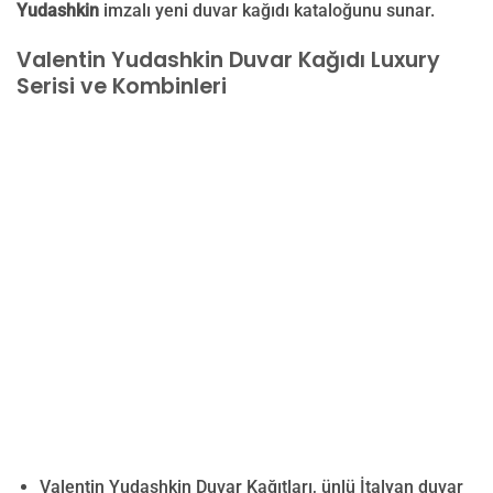
Yudashkin
imzalı yeni duvar kağıdı kataloğunu sunar.
Valentin Yudashkin Duvar Kağıdı Luxury
Serisi ve Kombinleri
Valentin Yudashkin Duvar Kağıtları, ünlü İtalyan duvar