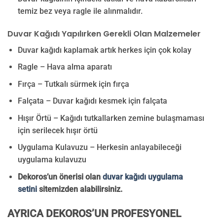
temiz bez veya ragle ile alınmalıdır.
Duvar Kağıdı Yapılırken Gerekli Olan Malzemeler
Duvar kağıdı kaplamak artık herkes için çok kolay
Ragle – Hava alma aparatı
Fırça – Tutkalı sürmek için fırça
Falçata – Duvar kağıdı kesmek için falçata
Hışır Örtü – Kağıdı tutkallarken zemine bulaşmaması
için serilecek hışır örtü
Uygulama Kulavuzu – Herkesin anlayabileceği
uygulama kulavuzu
Dekoros’un önerisi olan
duvar kağıdı uygulama
setini
sitemizden alabilirsiniz.
AYRICA DEKOROS’UN PROFESYONEL