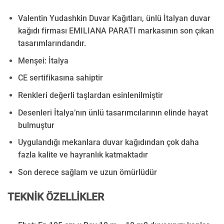
Valentin Yudashkin Duvar Kağıtları, ünlü İtalyan duvar
kağıdı firması EMILIANA PARATI markasının son çıkan
tasarımlarındandır.
Menşei: İtalya
CE sertifikasına sahiptir
Renkleri değerli taşlardan esinlenilmiştir
Desenleri İtalya’nın ünlü tasarımcılarının elinde hayat
bulmuştur
Uygulandığı mekanlara duvar kağıdından çok daha
fazla kalite ve hayranlık katmaktadır
Son derece sağlam ve uzun ömürlüdür
TEKNİK ÖZELLİKLER