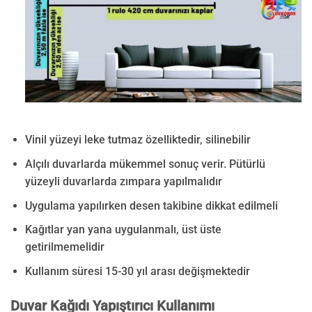
Vinil yüzeyi leke tutmaz özelliktedir, silinebilir
Alçılı duvarlarda mükemmel sonuç verir. Pütürlü
yüzeyli duvarlarda zımpara yapılmalıdır
Uygulama yapılırken desen takibine dikkat edilmeli
Kağıtlar yan yana uygulanmalı, üst üste
getirilmemelidir
Kullanım süresi 15-30 yıl arası değişmektedir
Duvar Kağıdı Yapıştırıcı Kullanımı