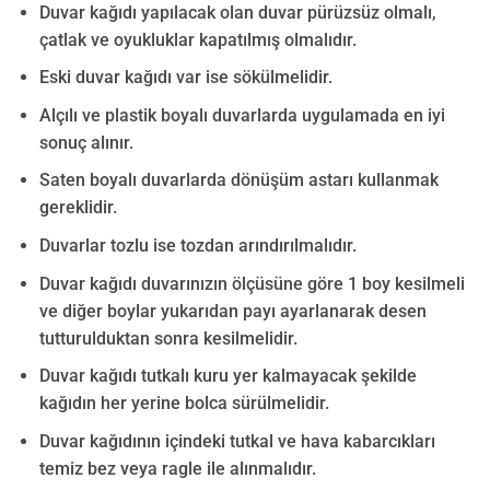
Duvar kağıdı yapılacak olan duvar pürüzsüz olmalı,
çatlak ve oyukluklar kapatılmış olmalıdır.
Eski duvar kağıdı var ise sökülmelidir.
Alçılı ve plastik boyalı duvarlarda uygulamada en iyi
sonuç alınır.
Saten boyalı duvarlarda dönüşüm astarı kullanmak
gereklidir.
Duvarlar tozlu ise tozdan arındırılmalıdır.
Duvar kağıdı duvarınızın ölçüsüne göre 1 boy kesilmeli
ve diğer boylar yukarıdan payı ayarlanarak desen
tutturulduktan sonra kesilmelidir.
Duvar kağıdı tutkalı kuru yer kalmayacak şekilde
kağıdın her yerine bolca sürülmelidir.
Duvar kağıdının içindeki tutkal ve hava kabarcıkları
temiz bez veya ragle ile alınmalıdır.