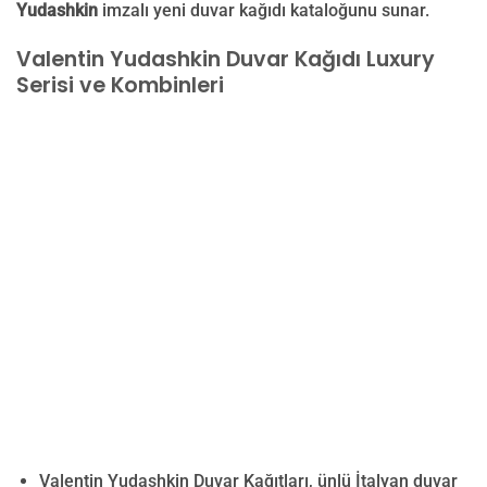
Yudashkin
imzalı yeni duvar kağıdı kataloğunu sunar.
Valentin Yudashkin Duvar Kağıdı Luxury
Serisi ve Kombinleri
Valentin Yudashkin Duvar Kağıtları, ünlü İtalyan duvar