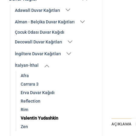
Adawall Duvar Kağıtları
Alman - Belçika Duvar Kağıtları
Çocuk Odası Duvar Kağıdı
Decowall Duvar Kağıtları
İngiltere Duvar Kağıtları
İtalyan-İthal
Afra
Carrara 3
Erva Duvar Kağıdı
Reflection
Rim
Valentin Yudashkin
AÇIKLAMA
Zen