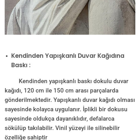
Kendinden Yapışkanlı Duvar Kağıdına
Baskı :
Kendinden yapışkanlı baskı dokulu duvar
kağıdı, 120 cm ile 150 cm arası parçalarda
gönderilmektedir. Yapışkanlı duvar kağıdı olması
sayesinde kolayca uygulanır. İplikli bir dokusu
sayesinde oldukça dayanıklıdır, defalarca
sökülüp takılabilir. Vinil yüzeyi ile silinebilir
özelliğe sahiptir