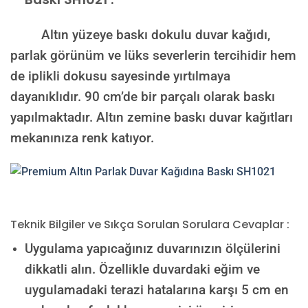
Altın yüzeye baskı dokulu duvar kağıdı,
parlak görünüm ve lüks severlerin tercihidir hem
de iplikli dokusu sayesinde yırtılmaya
dayanıklıdır. 90 cm’de bir parçalı olarak baskı
yapılmaktadır. Altın zemine baskı duvar kağıtları
mekanınıza renk katıyor.
Teknik Bilgiler ve Sıkça Sorulan Sorulara Cevaplar :
Uygulama yapıcağınız duvarınızın ölçülerini
dikkatli alın. Özellikle duvardaki eğim ve
uygulamadaki terazi hatalarına karşı 5 cm en