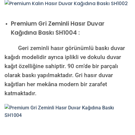
Premium
Gri Zeminli Hasır Duvar
Kağıdına Baskı SH1004 :
Geri zeminli hasır görünümlü baskı duvar
kağıdı modelidir ayrıca iplikli ve dokulu duvar
kağıt özelliğine sahiptir. 90 cm’de bir parçalı
olarak baskı yapılmaktadır. Gri hasır duvar
kağıtları her mekâna modern bir zarafet
katmaktadır.