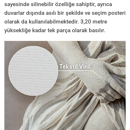
sayesinde silinebilir özelliğe sahiptir, ayrıca
duvarlar dışında asılı bir şekilde ve seçim posteri
olarak da kullanılabilmektedir.
3,20 metre
yüksekliğe kadar tek parça olarak basılır.