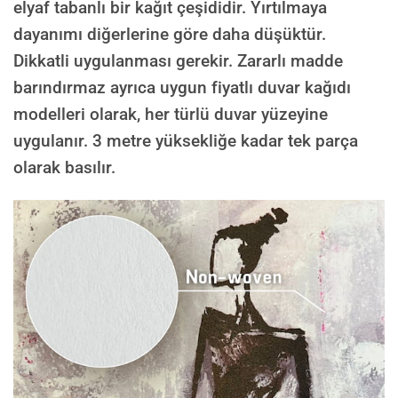
elyaf tabanlı bir kağıt çeşididir. Yırtılmaya
dayanımı diğerlerine göre daha düşüktür.
Dikkatli uygulanması gerekir. Zararlı madde
barındırmaz ayrıca uygun fiyatlı duvar kağıdı
modelleri olarak, her türlü duvar yüzeyine
uygulanır. 3 metre yüksekliğe kadar tek parça
olarak basılır.