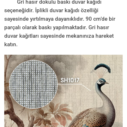
Gri hasır dokulu baskı duvar kağıdı
seçeneğidir. İplikli duvar kağıdı özelliği
sayesinde yırtılmaya dayanıklıdır. 90 cm’de bir
parçalı olarak baskı yapılmaktadır. Gri hasır
duvar kağıtları sayesinde mekanınıza hareket
katın.