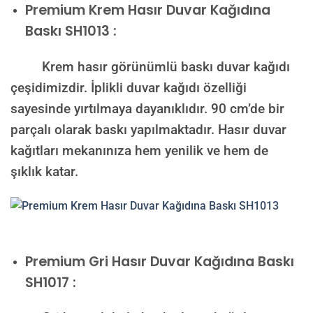
Premium
Krem Hasır Duvar Kağıdına
Baskı SH1013 :
Krem hasır görünümlü baskı duvar kağıdı
çeşidimizdir. İplikli duvar kağıdı özelliği
sayesinde yırtılmaya dayanıklıdır. 90 cm’de bir
parçalı olarak baskı yapılmaktadır. Hasır duvar
kağıtları mekanınıza hem yenilik ve hem de
şıklık katar.
Premium
Gri Hasır Duvar Kağıdına Baskı
SH1017 :