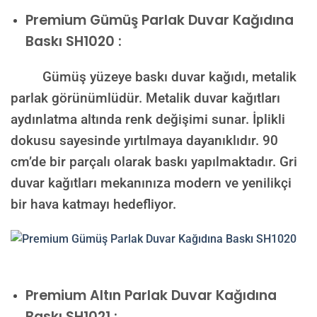
Premium
Gümüş Parlak Duvar Kağıdına
Baskı SH1020 :
Gümüş yüzeye baskı duvar kağıdı, metalik
parlak görünümlüdür. Metalik duvar kağıtları
aydınlatma altında renk değişimi sunar. İplikli
dokusu sayesinde yırtılmaya dayanıklıdır. 90
cm’de bir parçalı olarak baskı yapılmaktadır. Gri
duvar kağıtları mekanınıza modern ve yenilikçi
bir hava katmayı hedefliyor.
Premium
Altın Parlak Duvar Kağıdına
Baskı SH1021 :