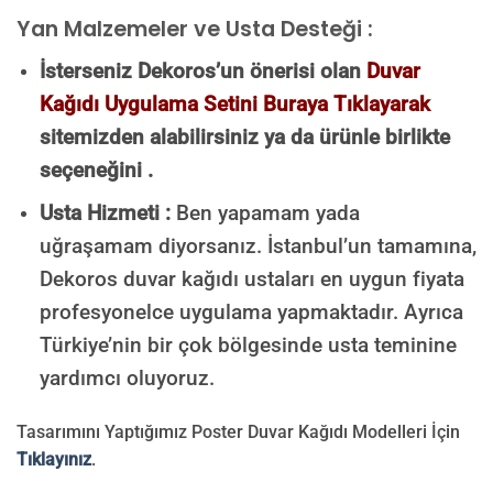
Yan Malzemeler ve Usta Desteği :
İsterseniz Dekoros’un önerisi olan
Duvar
Kağıdı Uygulama Setini Buraya Tıklayarak
sitemizden alabilirsiniz ya da ürünle birlikte
seçeneğini .
Usta Hizmeti :
Ben yapamam yada
uğraşamam diyorsanız. İstanbul’un tamamına,
Dekoros duvar kağıdı ustaları en uygun fiyata
profesyonelce uygulama yapmaktadır. Ayrıca
Türkiye’nin bir çok bölgesinde usta teminine
yardımcı oluyoruz.
Tasarımını Yaptığımız Poster Duvar Kağıdı Modelleri İçin
Tıklayınız
.