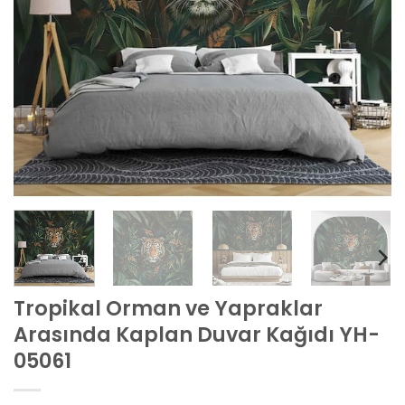
Tropikal Orman ve Yapraklar
Arasında Kaplan Duvar Kağıdı YH-
05061