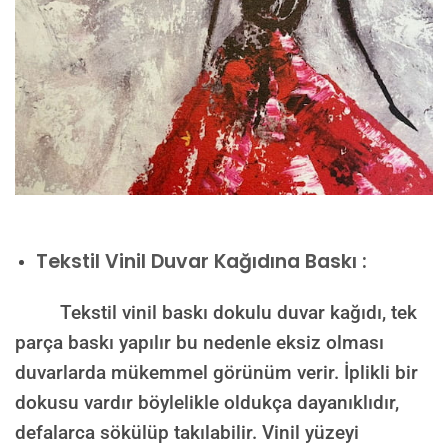
Tekstil Vinil Duvar Kağıdına Baskı :
Tekstil vinil baskı dokulu duvar kağıdı, tek
parça baskı yapılır bu nedenle eksiz olması
duvarlarda mükemmel görünüm verir. İplikli bir
dokusu vardır böylelikle oldukça dayanıklıdır,
defalarca sökülüp takılabilir. Vinil yüzeyi