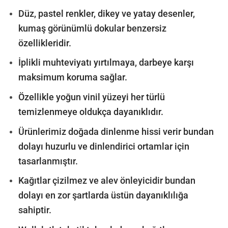
Düz, pastel renkler, dikey ve yatay desenler,
kumaş görünümlü dokular benzersiz
özellikleridir.
İplikli muhteviyatı yırtılmaya, darbeye karşı
maksimum koruma sağlar.
Özellikle yoğun vinil yüzeyi her türlü
temizlenmeye oldukça dayanıklıdır.
Ürünlerimiz doğada dinlenme hissi verir bundan
dolayı huzurlu ve dinlendirici ortamlar için
tasarlanmıştır.
Kağıtlar çizilmez ve alev önleyicidir bundan
dolayı en zor şartlarda üstün dayanıklılığa
sahiptir.