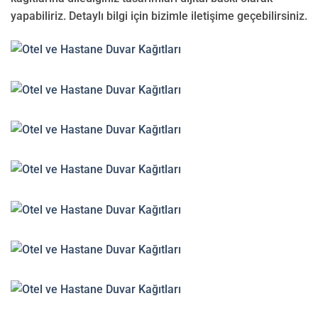
yapabiliriz. Detaylı bilgi için bizimle iletişime geçebilirsiniz.