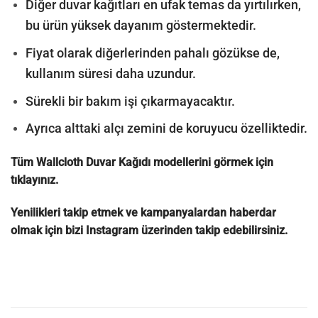
Diğer duvar kağıtları en ufak temas da yırtılırken,
bu ürün yüksek dayanım göstermektedir.
Fiyat olarak diğerlerinden pahalı gözükse de,
kullanım süresi daha uzundur.
Sürekli bir bakım işi çıkarmayacaktır.
Ayrıca alttaki alçı zemini de koruyucu özelliktedir.
Tüm Wallcloth Duvar Kağıdı modellerini görmek için
tıklayınız.
Yenilikleri takip etmek ve kampanyalardan haberdar
olmak için bizi
Instagram
üzerinden takip edebilirsiniz.