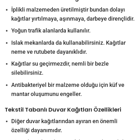
İplikli malzemeden üretilmiştir bundan dolayı
kağıtlar yırtılmaya, aşınmaya, darbeye dirençlidir.
Yoğun trafik alanlarda kullanılır.
Islak mekanlarda da kullanabilirsiniz. Kağıtlar
neme ve rutubete dayanıklıdır.
Kağıtlar su geçirmezdir, nemli bir bezle
silebilirsiniz.
Antibakteriyel bir malzeme olduğu için küf ve
mantar oluşumunu engeller.
Tekstil Tabanlı Duvar Kağıtları
Özellikleri
Diğer duvar kağıtlarından ayıran en önemli
özelliği dayanımıdır.