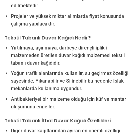
edilmektedir.
Projeler ve yüksek miktar alımlarda fiyat konusunda
çalışma yapılacaktır.
Tekstil Tabanlı Duvar Kağıdı Nedir?
Yırtılmaya, aşınmaya, darbeye dirençli iplikli
malzemeden üretilen duvar kağıdı malzemesi tekstil
tabanlı duvar kağıdıdır.
Yoğun trafik alanlarında kullanılır, su geçirmez özelliği
sayesinde, Yıkanabilir ve Silinebilir bu nedenle Islak
mekanlarda kullanıma uygundur.
Antibakteriyel bir malzeme olduğu için küf ve mantar
oluşumunu engeller.
Tekstil Tabanlı İthal Duvar Kağıdı Özellikleri
Diğer duvar kağıtlarından ayıran en önemli özelliği