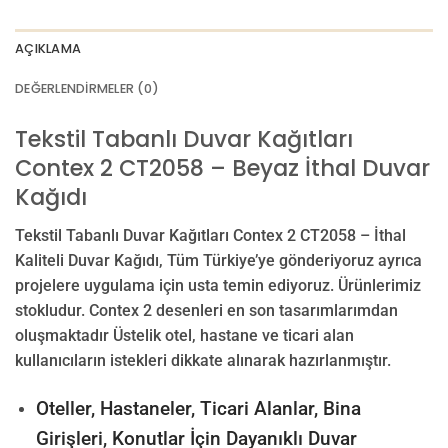
AÇIKLAMA
DEĞERLENDIRMELER (0)
Tekstil Tabanlı Duvar Kağıtları
Contex 2 CT2058 – Beyaz İthal Duvar
Kağıdı
Tekstil Tabanlı Duvar Kağıtları Contex 2 CT2058 – İthal
Kaliteli Duvar Kağıdı, Tüm Türkiye’ye gönderiyoruz ayrıca
projelere uygulama için usta temin ediyoruz. Ürünlerimiz
stokludur. Contex 2 desenleri en son tasarımlarımdan
oluşmaktadır Üstelik otel, hastane ve ticari alan
kullanıcıların istekleri dikkate alınarak hazırlanmıştır.
Oteller, Hastaneler, Ticari Alanlar, Bina
Girişleri, Konutlar İçin Dayanıklı Duvar