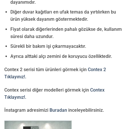
dayanımıdır.
Diğer duvar kağıtları en ufak temas da yırtılırken bu
ürün yüksek dayanım göstermektedir.
Fiyat olarak diğerlerinden pahalı gözükse de, kullanım
süresi daha uzundur.
Sürekli bir bakım işi çıkarmayacaktır.
Ayrıca alttaki alçı zemini de koruyucu özelliktedir.
Contex 2 serisi tüm ürünleri görmek için
Contex 2
Tıklayınız!.
Contex serisi diğer modelleri görmek için
Contex
Tıklayınız!.
İnstagram adresimizi
Buradan
inceleyebilirsiniz.