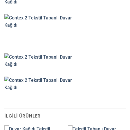
İLGILI ÜRÜNLER