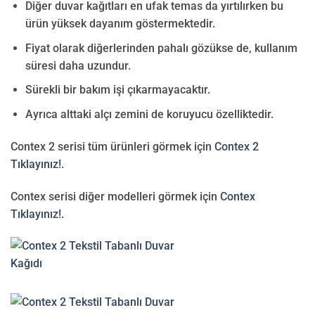
Diğer duvar kağıtları en ufak temas da yırtılırken bu
ürün yüksek dayanım göstermektedir.
Fiyat olarak diğerlerinden pahalı gözükse de, kullanım
süresi daha uzundur.
Sürekli bir bakım işi çıkarmayacaktır.
Ayrıca alttaki alçı zemini de koruyucu özelliktedir.
Contex 2 serisi tüm ürünleri görmek için
Contex 2
Tıklayınız!.
Contex serisi diğer modelleri görmek için
Contex
Tıklayınız!.