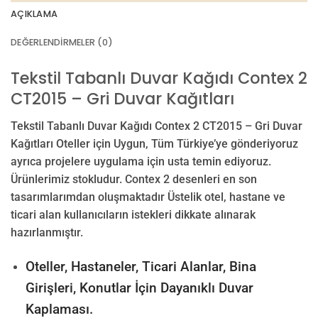
AÇIKLAMA
DEĞERLENDIRMELER (0)
Tekstil Tabanlı Duvar Kağıdı Contex 2
CT2015 – Gri Duvar Kağıtları
Tekstil Tabanlı Duvar Kağıdı Contex 2 CT2015 – Gri Duvar
Kağıtları Oteller için Uygun, Tüm Türkiye’ye gönderiyoruz
ayrıca projelere uygulama için usta temin ediyoruz.
Ürünlerimiz stokludur. Contex 2 desenleri en son
tasarımlarımdan oluşmaktadır Üstelik otel, hastane ve
ticari alan kullanıcıların istekleri dikkate alınarak
hazırlanmıştır.
Oteller, Hastaneler, Ticari Alanlar, Bina
Girişleri, Konutlar İçin Dayanıklı Duvar
Kaplaması.