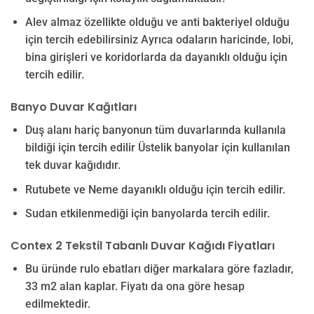
Alev almaz özellikte olduğu ve anti bakteriyel olduğu
için tercih edebilirsiniz Ayrıca odaların haricinde, lobi,
bina girişleri ve koridorlarda da dayanıklı olduğu için
tercih edilir.
Banyo Duvar Kağıtları
Duş alanı hariç banyonun tüm duvarlarında kullanıla
bildiği için tercih edilir Üstelik banyolar için kullanılan
tek duvar kağıdıdır.
Rutubete ve Neme dayanıklı olduğu için tercih edilir.
Sudan etkilenmediği için banyolarda tercih edilir.
Contex 2 Tekstil Tabanlı Duvar Kağıdı Fiyatları
Bu üründe rulo ebatları diğer markalara göre fazladır,
33 m2 alan kaplar. Fiyatı da ona göre hesap
edilmektedir.