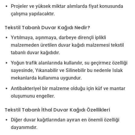
Projeler ve yüksek miktar alımlarda fiyat konusunda
çalışma yapılacaktır.
Tekstil Tabanlı Duvar Kağıdı Nedir?
Yırtılmaya, aşınmaya, darbeye dirençli iplikli
malzemeden üretilen duvar kağıdı malzemesi tekstil
tabanlı duvar kağıdıdır.
Yoğun trafik alanlarında kullanılır, su geçirmez özelliği
sayesinde, Yıkanabilir ve Silinebilir bu nedenle Islak
mekanlarda kullanıma uygundur.
Antibakteriyel bir malzeme olduğu için küf ve mantar
oluşumunu engeller.
Tekstil Tabanlı İthal Duvar Kağıdı Özellikleri
Diğer duvar kağıtlarından ayıran en önemli özelliği
dayanımıdır.