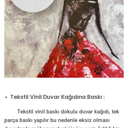
Tekstil Vinil Duvar Kağıdına Baskı :
Tekstil vinil baskı dokulu duvar kağıdı, tek
parça baskı yapılır bu nedenle eksiz olması