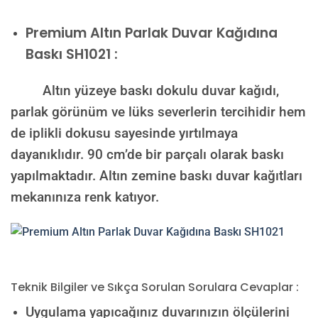
Premium
Altın Parlak Duvar Kağıdına
Baskı SH1021 :
Altın yüzeye baskı dokulu duvar kağıdı,
parlak görünüm ve lüks severlerin tercihidir hem
de iplikli dokusu sayesinde yırtılmaya
dayanıklıdır. 90 cm’de bir parçalı olarak baskı
yapılmaktadır. Altın zemine baskı duvar kağıtları
mekanınıza renk katıyor.
Teknik Bilgiler ve Sıkça Sorulan Sorulara Cevaplar :
Uygulama yapıcağınız duvarınızın ölçülerini