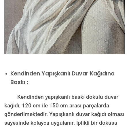
Kendinden Yapışkanlı Duvar Kağıdına
Baskı :
Kendinden yapışkanlı baskı dokulu duvar
kağıdı, 120 cm ile 150 cm arası parçalarda
gönderilmektedir. Yapışkanlı duvar kağıdı olması
sayesinde kolayca uygulanır. İplikli bir dokusu