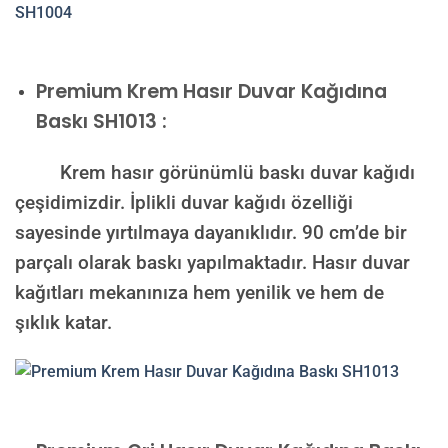
Premium
Krem Hasır Duvar Kağıdına
Baskı SH1013 :
Krem hasır görünümlü baskı duvar kağıdı
çeşidimizdir. İplikli duvar kağıdı özelliği
sayesinde yırtılmaya dayanıklıdır. 90 cm’de bir
parçalı olarak baskı yapılmaktadır. Hasır duvar
kağıtları mekanınıza hem yenilik ve hem de
şıklık katar.