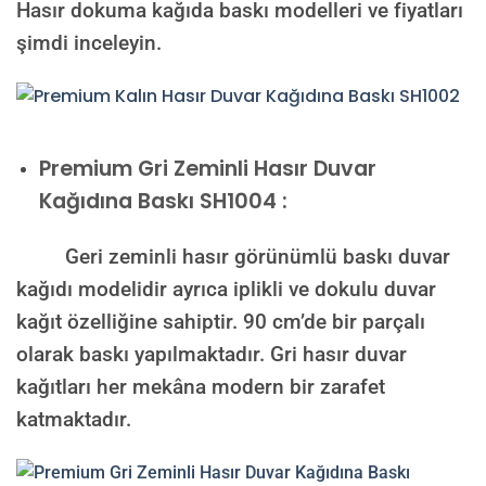
Hasır dokuma kağıda baskı modelleri ve fiyatları
şimdi inceleyin.
Premium
Gri Zeminli Hasır Duvar
Kağıdına Baskı SH1004 :
Geri zeminli hasır görünümlü baskı duvar
kağıdı modelidir ayrıca iplikli ve dokulu duvar
kağıt özelliğine sahiptir. 90 cm’de bir parçalı
olarak baskı yapılmaktadır. Gri hasır duvar
kağıtları her mekâna modern bir zarafet
katmaktadır.