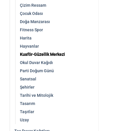
Çizim Ressam
Çocuk Odası
Doğa Manzarası
Fitness Spor
Harita
Hayvanlar
Kuaför-Güzellik Merkezi
Okul Duvar Kağıdı
Parti Doğum Günü
Sanatsal
Şehirler
Tarihi ve Mitolojik
Tasarım
Taşıtlar
Uzay