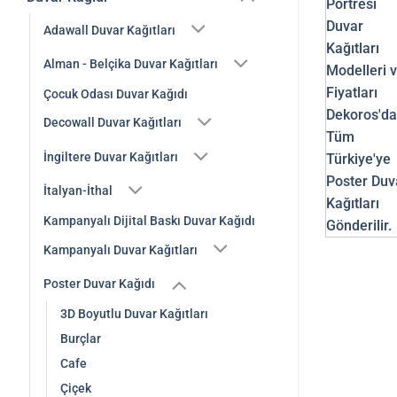
Adawall Duvar Kağıtları
Alman - Belçika Duvar Kağıtları
Çocuk Odası Duvar Kağıdı
Decowall Duvar Kağıtları
İngiltere Duvar Kağıtları
İtalyan-İthal
Kampanyalı Dijital Baskı Duvar Kağıdı
Kampanyalı Duvar Kağıtları
Poster Duvar Kağıdı
3D Boyutlu Duvar Kağıtları
Burçlar
Cafe
Çiçek