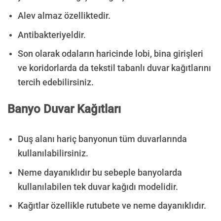
Alev almaz özelliktedir.
Antibakteriyeldir.
Son olarak odaların haricinde lobi, bina girişleri
ve koridorlarda da tekstil tabanlı duvar kağıtlarını
tercih edebilirsiniz.
Banyo Duvar Kağıtları
Duş alanı hariç banyonun tüm duvarlarında
kullanılabilirsiniz.
Neme dayanıklıdır bu sebeple banyolarda
kullanılabilen tek duvar kağıdı modelidir.
Kağıtlar özellikle rutubete ve neme dayanıklıdır.