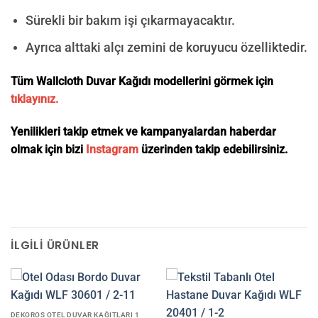
Sürekli bir bakım işi çıkarmayacaktır.
Ayrıca alttaki alçı zemini de koruyucu özelliktedir.
Tüm Wallcloth Duvar Kağıdı modellerini görmek için
tıklayınız.
Yenilikleri takip etmek ve kampanyalardan haberdar
olmak için bizi
Instagram
üzerinden takip edebilirsiniz.
İLGILI ÜRÜNLER
DEKOROS OTEL DUVAR KAĞITLARI 1