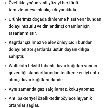
Özellikle yoğun vinil yüzeyi her türlü
temizlenmeye oldukça dayanıklıdır.
Ürünlerimiz doğada dinlenme hissi verir bundan
dolayı huzurlu ve dinlendirici ortamlar için
tasarlanmıştır.
Kağıtlar çizilmez ve alev önleyicidir bundan
dolayı en zor şartlarda üstün dayanıklılığa
sahiptir.
Wallcloth tekstil tabanlı duvar kağıtları yangın
güvenliği standartlarından testlerde en iyi notu
almış duvar kağıtlarındandır.
Aynı zamanda gaz salgılamaz, koku yapmaz.
Anti bakteriyel özelliktedir böylece hijyenik
ortamlar sağlar.