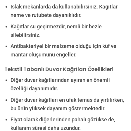
Islak mekanlarda da kullanabilirsiniz. Kağıtlar
neme ve rutubete dayanıklıdır.
Kağıtlar su geçirmezdir, nemli bir bezle
silebilirsiniz.
Antibakteriyel bir malzeme olduğu için küf ve
mantar oluşumunu engeller.
Tekstil Tabanlı Duvar Kağıtları
Özellikleri
Diğer duvar kağıtlarından ayıran en önemli
özelliği dayanımıdır.
Diğer duvar kağıtları en ufak temas da yırtılırken,
bu ürün yüksek dayanım göstermektedir.
Fiyat olarak diğerlerinden pahalı gözükse de,
kullanım süresi daha uzundur.