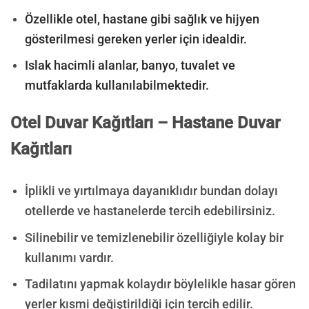
Özellikle otel, hastane gibi sağlık ve hijyen
gösterilmesi gereken yerler için idealdir.
Islak hacimli alanlar, banyo, tuvalet ve
mutfaklarda kullanılabilmektedir.
Otel Duvar Kağıtları – Hastane Duvar
Kağıtları
İplikli ve yırtılmaya dayanıklıdır bundan dolayı
otellerde ve hastanelerde tercih edebilirsiniz.
Silinebilir ve temizlenebilir özelliğiyle kolay bir
kullanımı vardır.
Tadilatını yapmak kolaydır böylelikle hasar gören
yerler kısmi değiştirildiği için tercih edilir.