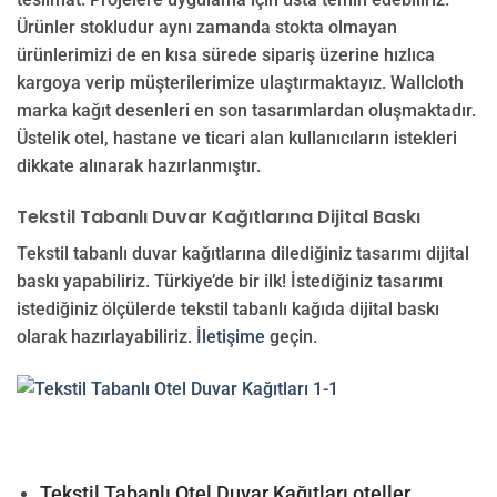
Ürünler stokludur aynı zamanda stokta olmayan
ürünlerimizi de en kısa sürede sipariş üzerine hızlıca
kargoya verip müşterilerimize ulaştırmaktayız. Wallcloth
marka kağıt desenleri en son tasarımlardan oluşmaktadır.
Üstelik otel, hastane ve ticari alan kullanıcıların istekleri
dikkate alınarak hazırlanmıştır.
Tekstil Tabanlı Duvar Kağıtlarına Dijital Baskı
Tekstil tabanlı duvar kağıtlarına dilediğiniz tasarımı dijital
baskı yapabiliriz. Türkiye’de bir ilk! İstediğiniz tasarımı
istediğiniz ölçülerde tekstil tabanlı kağıda dijital baskı
olarak hazırlayabiliriz.
İletişime
geçin.
Tekstil Tabanlı Otel Duvar Kağıtları oteller,