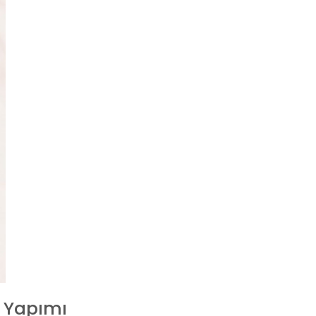
 Yapımı