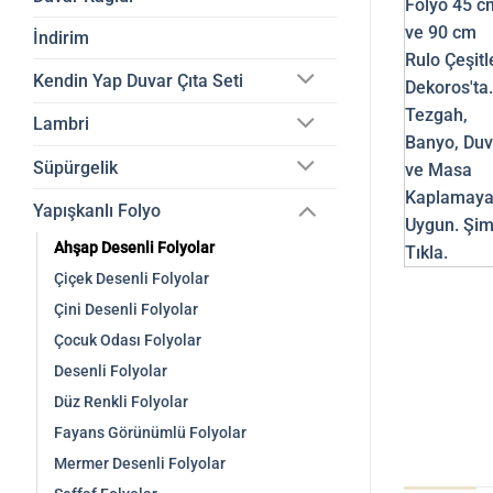
İndirim
Kendin Yap Duvar Çıta Seti
Lambri
Süpürgelik
Yapışkanlı Folyo
Ahşap Desenli Folyolar
Çiçek Desenli Folyolar
Çini Desenli Folyolar
Çocuk Odası Folyolar
Desenli Folyolar
Düz Renkli Folyolar
Fayans Görünümlü Folyolar
Mermer Desenli Folyolar