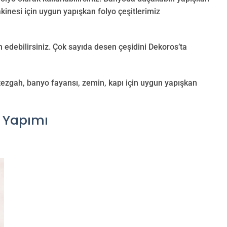
kinesi için uygun yapışkan folyo çeşitlerimiz
 edebilirsiniz. Çok sayıda desen çeşidini Dekoros’ta
 tezgah, banyo fayansı, zemin, kapı için uygun yapışkan
 Yapımı