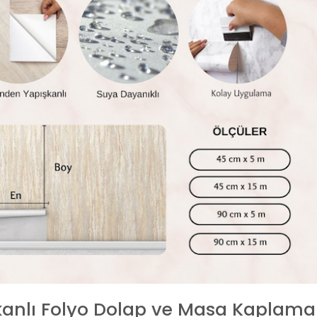
kanlı Folyo Dolap ve Masa Kaplama