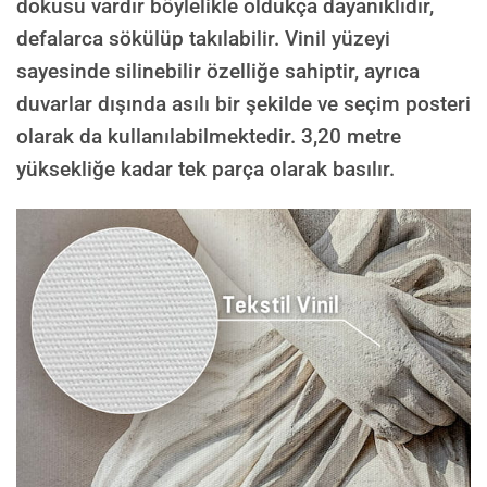
dokusu vardır böylelikle oldukça dayanıklıdır,
defalarca sökülüp takılabilir. Vinil yüzeyi
sayesinde silinebilir özelliğe sahiptir, ayrıca
duvarlar dışında asılı bir şekilde ve seçim posteri
olarak da kullanılabilmektedir.
3,20 metre
yüksekliğe kadar tek parça olarak basılır.