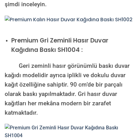
şimdi inceleyin.
Premium
Gri Zeminli Hasır Duvar
Kağıdına Baskı SH1004 :
Geri zeminli hasır görünümlü baskı duvar
kağıdı modelidir ayrıca iplikli ve dokulu duvar
kağıt özelliğine sahiptir. 90 cm’de bir parçalı
olarak baskı yapılmaktadır. Gri hasır duvar
kağıtları her mekâna modern bir zarafet
katmaktadır.