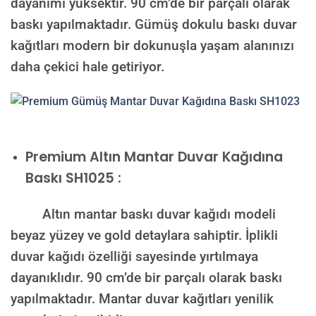
dayanımı yüksektir. 90 cm’de bir parçalı olarak
baskı yapılmaktadır. Gümüş dokulu baskı duvar
kağıtları modern bir dokunuşla yaşam alanınızı
daha çekici hale getiriyor.
Premium
Altın Mantar Duvar Kağıdına
Baskı SH1025 :
Altın mantar baskı duvar kağıdı modeli
beyaz yüzey ve gold detaylara sahiptir. İplikli
duvar kağıdı özelliği sayesinde yırtılmaya
dayanıklıdır. 90 cm’de bir parçalı olarak baskı
yapılmaktadır. Mantar duvar kağıtları yenilik