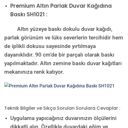
Premium
Altın Parlak Duvar Kağıdına
Baskı SH1021 :
Altın yüzeye baskı dokulu duvar kağıdı,
parlak görünüm ve lüks severlerin tercihidir hem
de iplikli dokusu sayesinde yırtılmaya
dayanıklıdır. 90 cm’de bir parçalı olarak baskı
yapılmaktadır. Altın zemine baskı duvar kağıtları
mekanınıza renk katıyor.
Teknik Bilgiler ve Sıkça Sorulan Sorulara Cevaplar :
Uygulama yapıcağınız duvarınızın ölçülerini
dikkatli alın. Özellikle duvardaki eğim ve