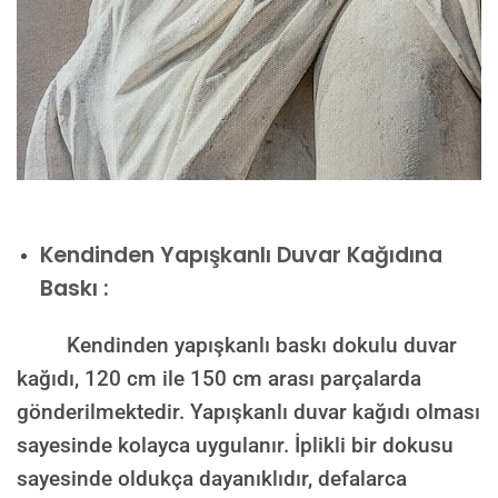
Kendinden Yapışkanlı Duvar Kağıdına
Baskı :
Kendinden yapışkanlı baskı dokulu duvar
kağıdı, 120 cm ile 150 cm arası parçalarda
gönderilmektedir. Yapışkanlı duvar kağıdı olması
sayesinde kolayca uygulanır. İplikli bir dokusu
sayesinde oldukça dayanıklıdır, defalarca