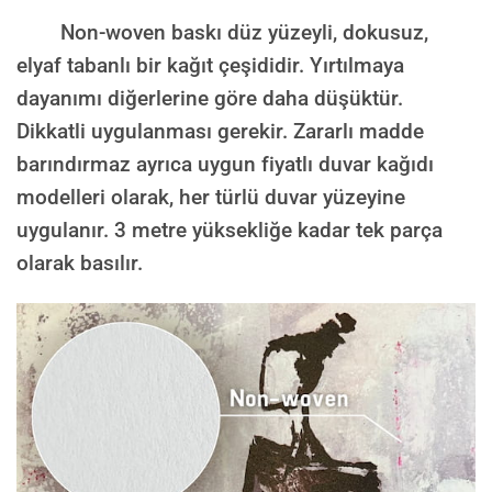
Non-woven baskı düz yüzeyli, dokusuz,
elyaf tabanlı bir kağıt çeşididir. Yırtılmaya
dayanımı diğerlerine göre daha düşüktür.
Dikkatli uygulanması gerekir. Zararlı madde
barındırmaz ayrıca uygun fiyatlı duvar kağıdı
modelleri olarak, her türlü duvar yüzeyine
uygulanır. 3 metre yüksekliğe kadar tek parça
olarak basılır.