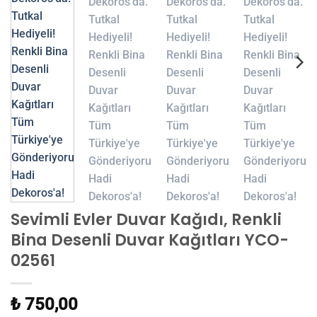
Sevimli Evler Duvar Kağıdı, Renkli
Bina Desenli Duvar Kağıtları YCO-
02561
₺ 750,00