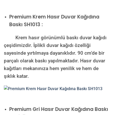
Premium
Krem Hasır Duvar Kağıdına
Baskı SH1013 :
Krem hasır görünümlü baskı duvar kağıdı
çeşidimizdir. İplikli duvar kağıdı özelliği
sayesinde yırtılmaya dayanıklıdır. 90 cm’de bir
parçalı olarak baskı yapılmaktadır. Hasır duvar
kağıtları mekanınıza hem yenilik ve hem de
şıklık katar.
Premium
Gri Hasır Duvar Kağıdına Baskı