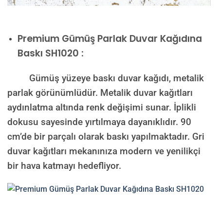
Premium
Gümüş Parlak Duvar Kağıdına
Baskı SH1020 :
Gümüş yüzeye baskı duvar kağıdı, metalik
parlak görünümlüdür. Metalik duvar kağıtları
aydınlatma altında renk değişimi sunar. İplikli
dokusu sayesinde yırtılmaya dayanıklıdır. 90
cm’de bir parçalı olarak baskı yapılmaktadır. Gri
duvar kağıtları mekanınıza modern ve yenilikçi
bir hava katmayı hedefliyor.