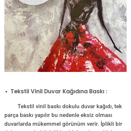
Tekstil Vinil Duvar Kağıdına Baskı :
Tekstil vinil baskı dokulu duvar kağıdı, tek
parça baskı yapılır bu nedenle eksiz olması
duvarlarda mükemmel görünüm verir. İplikli bir