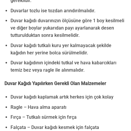
gereklidir.
Duvarlar tozlu ise tozdan arındırılmalıdır.
Duvar kağıdı duvarınızın ölçüsüne göre 1 boy kesilmeli
ve diğer boylar yukarıdan payı ayarlanarak desen
tutturulduktan sonra kesilmelidir.
Duvar kağıdı tutkalı kuru yer kalmayacak şekilde
kağıdın her yerine bolca sürülmelidir.
Duvar kağıdının içindeki tutkal ve hava kabarcıkları
temiz bez veya ragle ile alınmalıdır.
Duvar Kağıdı Yapılırken Gerekli Olan Malzemeler
Duvar kağıdı kaplamak artık herkes için çok kolay
Ragle – Hava alma aparatı
Fırça – Tutkalı sürmek için fırça
Falçata – Duvar kağıdı kesmek için falçata