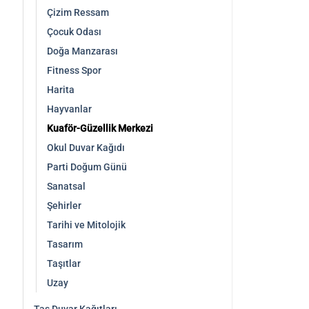
Çizim Ressam
Çocuk Odası
Doğa Manzarası
Fitness Spor
Harita
Hayvanlar
Kuaför-Güzellik Merkezi
Okul Duvar Kağıdı
Parti Doğum Günü
Sanatsal
Şehirler
Tarihi ve Mitolojik
Tasarım
Taşıtlar
Uzay