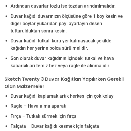
Ardından duvarlar tozlu ise tozdan arındırılmalıdır.
Duvar kağıdı duvarınızın ölçüsüne göre 1 boy kesin ve
diğer boylar yukarıdan payı ayarlayın desen
tutturulduktan sonra kesin.
Duvar kağıdı tutkalı kuru yer kalmayacak şekilde
kağıdın her yerine bolca sürülmelidir.
Son olarak duvar kağıdının içindeki tutkal ve hava
kabarcıkları temiz bez veya ragle ile alınmalıdır.
Sketch Twenty 3 Duvar Kağıtları Yapılırken Gerekli
Olan Malzemeler
Duvar kağıdı kaplamak artık herkes için çok kolay
Ragle – Hava alma aparatı
Fırça – Tutkalı sürmek için fırça
Falçata – Duvar kağıdı kesmek için falçata