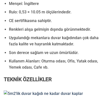
Menşei: İngiltere
Rulo:
0,53 × 10.05
m ölçülerindedir.
CE sertifikasına sahiptir.
Renkleri alışa gelmişin dışında görünmektedir.
Uygulandığı mekanlara duvar kağıdından çok daha
fazla kalite ve hayranlık katmaktadır.
Son derece sağlam ve uzun ömürlüdür.
Kullanım Alanları:
Oturma odası, Ofis, Yatak odası,
Yemek odası, Cafe vb.
TEKNİK ÖZELLİKLER