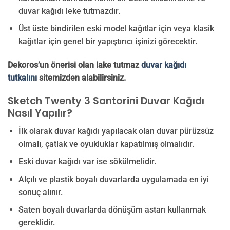
duvar kağıdı leke tutmazdır.
Üst üste bindirilen eski model kağıtlar için veya klasik
kağıtlar için genel bir yapıştırıcı işinizi görecektir.
Dekoros’un önerisi olan lake tutmaz
duvar kağıdı
tutkalını
sitemizden alabilirsiniz.
Sketch Twenty 3 Santorini Duvar Kağıdı
Nasıl Yapılır?
İlk olarak duvar kağıdı yapılacak olan duvar pürüzsüz
olmalı, çatlak ve oyukluklar kapatılmış olmalıdır.
Eski duvar kağıdı var ise sökülmelidir.
Alçılı ve plastik boyalı duvarlarda uygulamada en iyi
sonuç alınır.
Saten boyalı duvarlarda dönüşüm astarı kullanmak
gereklidir.