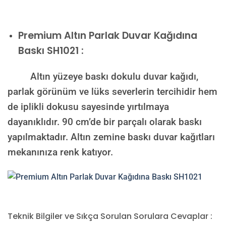
Premium
Altın Parlak Duvar Kağıdına
Baskı SH1021 :
Altın yüzeye baskı dokulu duvar kağıdı,
parlak görünüm ve lüks severlerin tercihidir hem
de iplikli dokusu sayesinde yırtılmaya
dayanıklıdır. 90 cm’de bir parçalı olarak baskı
yapılmaktadır. Altın zemine baskı duvar kağıtları
mekanınıza renk katıyor.
Teknik Bilgiler ve Sıkça Sorulan Sorulara Cevaplar :