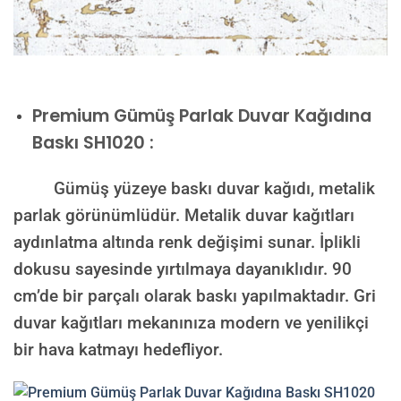
Premium
Gümüş Parlak Duvar Kağıdına
Baskı SH1020 :
Gümüş yüzeye baskı duvar kağıdı, metalik
parlak görünümlüdür. Metalik duvar kağıtları
aydınlatma altında renk değişimi sunar. İplikli
dokusu sayesinde yırtılmaya dayanıklıdır. 90
cm’de bir parçalı olarak baskı yapılmaktadır. Gri
duvar kağıtları mekanınıza modern ve yenilikçi
bir hava katmayı hedefliyor.