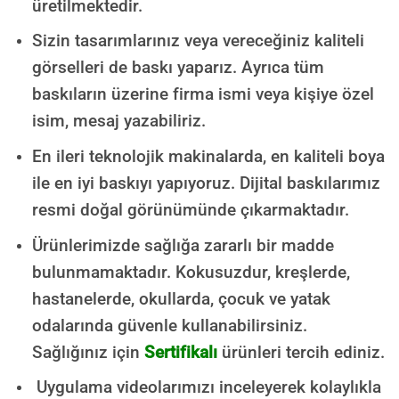
üretilmektedir.
Sizin tasarımlarınız veya vereceğiniz kaliteli
görselleri de baskı yaparız. Ayrıca tüm
baskıların üzerine firma ismi veya kişiye özel
isim, mesaj yazabiliriz.
En ileri teknolojik makinalarda, en kaliteli boya
ile en iyi baskıyı yapıyoruz. Dijital baskılarımız
resmi doğal görünümünde çıkarmaktadır.
Ürünlerimizde sağlığa zararlı bir madde
bulunmamaktadır.
Kokusuzdur, kreşlerde,
hastanelerde, okullarda, çocuk ve yatak
odalarında güvenle kullanabilirsiniz.
Sağlığınız için
Sertifikalı
ürünleri tercih ediniz.
Uygulama videolarımızı inceleyerek kolaylıkla