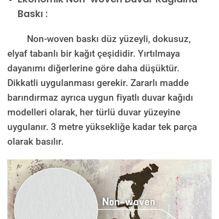
Baskı :
Non-woven baskı düz yüzeyli, dokusuz,
elyaf tabanlı bir kağıt çeşididir. Yırtılmaya
dayanımı diğerlerine göre daha düşüktür.
Dikkatli uygulanması gerekir. Zararlı madde
barındırmaz ayrıca uygun fiyatlı duvar kağıdı
modelleri olarak, her türlü duvar yüzeyine
uygulanır. 3 metre yüksekliğe kadar tek parça
olarak basılır.