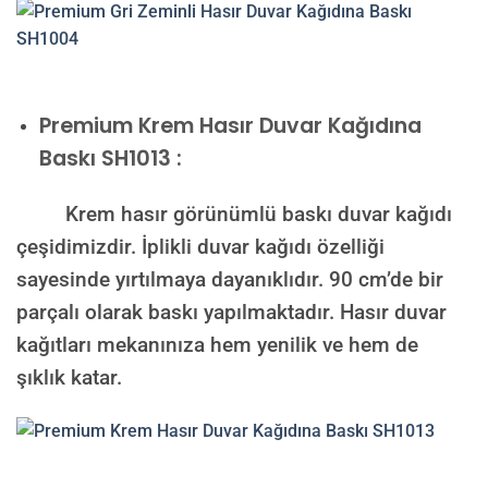
Premium
Krem Hasır Duvar Kağıdına
Baskı SH1013 :
Krem hasır görünümlü baskı duvar kağıdı
çeşidimizdir. İplikli duvar kağıdı özelliği
sayesinde yırtılmaya dayanıklıdır. 90 cm’de bir
parçalı olarak baskı yapılmaktadır. Hasır duvar
kağıtları mekanınıza hem yenilik ve hem de
şıklık katar.