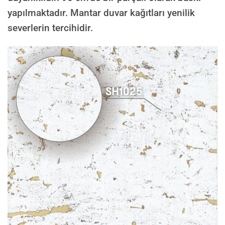
yapılmaktadır. Mantar duvar kağıtları yenilik
severlerin tercihidir.