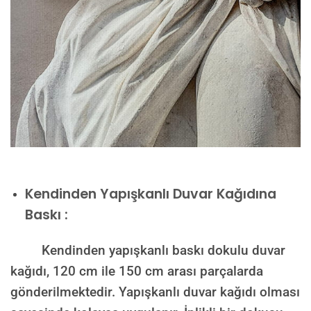
Kendinden Yapışkanlı Duvar Kağıdına
Baskı :
Kendinden yapışkanlı baskı dokulu duvar
kağıdı, 120 cm ile 150 cm arası parçalarda
gönderilmektedir. Yapışkanlı duvar kağıdı olması