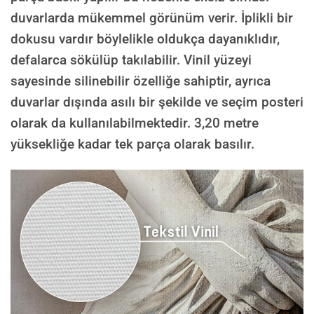
duvarlarda mükemmel görünüm verir. İplikli bir
dokusu vardır böylelikle oldukça dayanıklıdır,
defalarca sökülüp takılabilir. Vinil yüzeyi
sayesinde silinebilir özelliğe sahiptir, ayrıca
duvarlar dışında asılı bir şekilde ve seçim posteri
olarak da kullanılabilmektedir.
3,20 metre
yüksekliğe kadar tek parça olarak basılır.