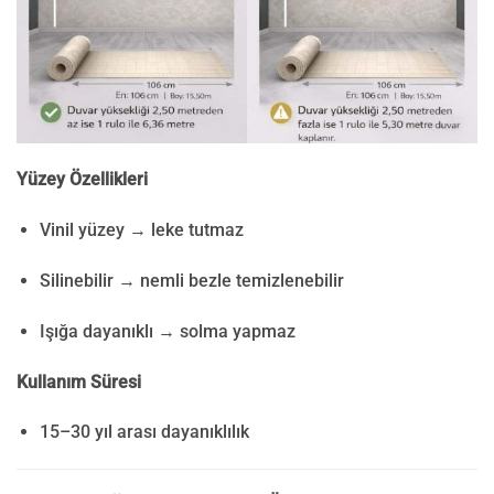
Yüzey Özellikleri
Vinil yüzey → leke tutmaz
Silinebilir → nemli bezle temizlenebilir
Işığa dayanıklı → solma yapmaz
Kullanım Süresi
15–30 yıl arası dayanıklılık