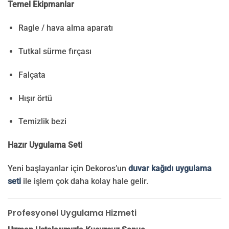
Temel Ekipmanlar
Ragle / hava alma aparatı
Tutkal sürme fırçası
Falçata
Hışır örtü
Temizlik bezi
Hazır Uygulama Seti
Yeni başlayanlar için Dekoros’un
duvar kağıdı uygulama
seti
ile işlem çok daha kolay hale gelir.
Profesyonel Uygulama Hizmeti