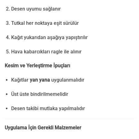
Desen uyumu sağlanır
Tutkal her noktaya eşit sürülür
Kağıt yukarıdan aşağıya yapıştırılır
Hava kabarcıkları ragle ile alınır
Kesim ve Yerleştirme İpuçları
Kağıtlar
yan yana
uygulanmalıdır
Üst üste bindirilmemelidir
Desen takibi mutlaka yapılmalıdır
Uygulama İçin Gerekli Malzemeler