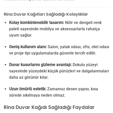
Rina Duvar Kağıtları Sağladığı Kolaylıklar
Kolay kombinlenebilir tasarım:
Nötr ve dengeli renk
paleti sayesinde mobilya ve aksesuarlarla rahatça
uyum sağlar.
Geniş kullanım alanı:
Salon, yatak odası, ofis, otel odası
ve proje tipi uygulamalarda güvenle tercih edilir.
Duvar kusurlarını gizleme avantajı:
Dokulu yüzeyi
sayesinde yüzeydeki küçük pürüzleri ve dalgalanmaları
daha az görünür kılar.
Uzun ömürlü estetik:
Zamansız desen yapısı, kısa
sürede sıkılmaya neden olmaz.
Rina Duvar Kağıdı Sağladığı Faydalar