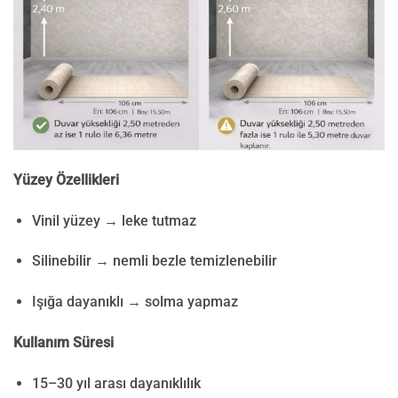
Yüzey Özellikleri
Vinil yüzey → leke tutmaz
Silinebilir → nemli bezle temizlenebilir
Işığa dayanıklı → solma yapmaz
Kullanım Süresi
15–30 yıl arası dayanıklılık