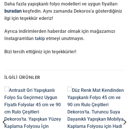
Daha fazla yapışkanlı folyo modelleri ve uygun fiyatları
buradan
keşfedin. Aynı zamanda Dekoros’a gösterdiğiniz
ilgi için teşekkür ederiz!
Ayrıca indirimlerden haberdar olmak için mağazamızı
Instagram’dan
takip
etmeyi unutmayın.
Bizi tercih ettiğiniz için teşekkürler!
İLGILI ÜRÜNLER