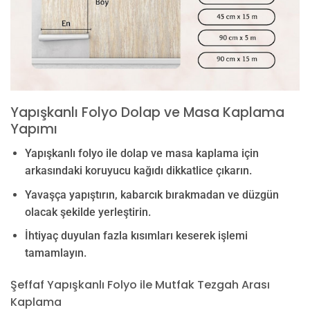
Yapışkanlı Folyo Dolap ve Masa Kaplama
Yapımı
Yapışkanlı folyo ile dolap ve masa kaplama için
arkasındaki koruyucu kağıdı dikkatlice çıkarın.
Yavaşça yapıştırın, kabarcık bırakmadan ve düzgün
olacak şekilde yerleştirin.
İhtiyaç duyulan fazla kısımları keserek işlemi
tamamlayın.
Şeffaf Yapışkanlı Folyo ile Mutfak Tezgah Arası
Kaplama