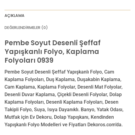
AÇIKLAMA
DEĞERLENDIRMELER (0)
Pembe Soyut Desenli Şeffaf
Yapışkanlı Folyo, Kaplama
Folyoları 0939
Pembe Soyut Desenli Şeffaf Yapışkanlı Folyo, Cam
Kaplama Folyoları, Duş Kaplama, Duşakabin Kaplama,
Cam Kaplama, Kaplama Folyolar, Desenli Mat Folyolar,
Desenli Duvar Kaplama, Çiçekli Desenli Folyolar, Dolap
Kaplama Folyoları, Desenli Kaplama Folyoları, Desen
Takipli Folyo, Suya, Isıya Dayanıklı. Banyo, Yatak Odası,
Mutfak için Ev Dekoru, Dolap Yapışkanı, Kendinden
Yapışkanlı Folyo Modelleri ve Fiyatları Dekoros.com’da.