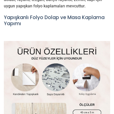
uygun yapışkan folyo kaplamaları mevcuttur.
Yapışkanlı Folyo Dolap ve Masa Kaplama
Yapımı