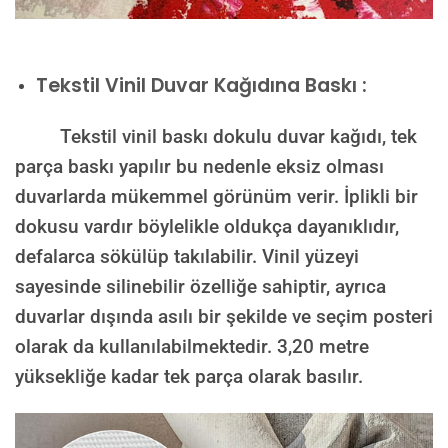
Tekstil Vinil Duvar Kağıdına Baskı :
Tekstil vinil baskı dokulu duvar kağıdı, tek
parça baskı yapılır bu nedenle eksiz olması
duvarlarda mükemmel görünüm verir. İplikli bir
dokusu vardır böylelikle oldukça dayanıklıdır,
defalarca sökülüp takılabilir. Vinil yüzeyi
sayesinde silinebilir özelliğe sahiptir, ayrıca
duvarlar dışında asılı bir şekilde ve seçim posteri
olarak da kullanılabilmektedir.
3,20 metre
yüksekliğe kadar tek parça olarak basılır.