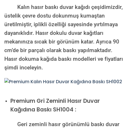
Kalın hasır baskı duvar kağıdı çeşidimizdir,
üstelik çevre dostu dokunmuş kumaştan
üretilmiştir, iplikli özelliği sayesinde yırtılmaya
dayanıklıdır. Hasır dokulu duvar kağıtları
mekanınıza sıcak bir görünüm katar. Ayrıca 90
cm’de bir parçalı olarak baskı yapılmaktadır.
Hasır dokuma kağıda baskı modelleri ve fiyatları
şimdi inceleyin.
Premium
Gri Zeminli Hasır Duvar
Kağıdına Baskı SH1004 :
Geri zeminli hasır görünümlü baskı duvar