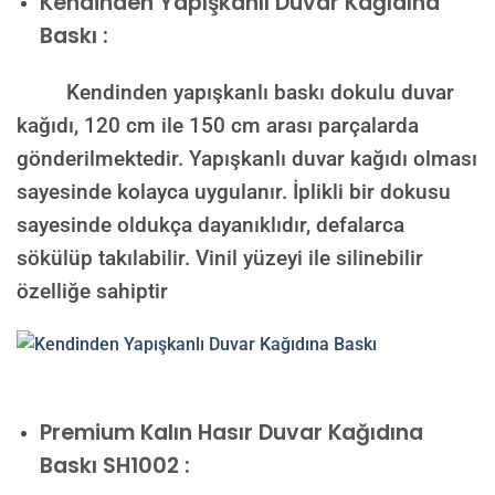
Kendinden Yapışkanlı Duvar Kağıdına
Baskı :
Kendinden yapışkanlı baskı dokulu duvar
kağıdı, 120 cm ile 150 cm arası parçalarda
gönderilmektedir. Yapışkanlı duvar kağıdı olması
sayesinde kolayca uygulanır. İplikli bir dokusu
sayesinde oldukça dayanıklıdır, defalarca
sökülüp takılabilir. Vinil yüzeyi ile silinebilir
özelliğe sahiptir
Premium Kalın Hasır Duvar Kağıdına
Baskı SH1002 :