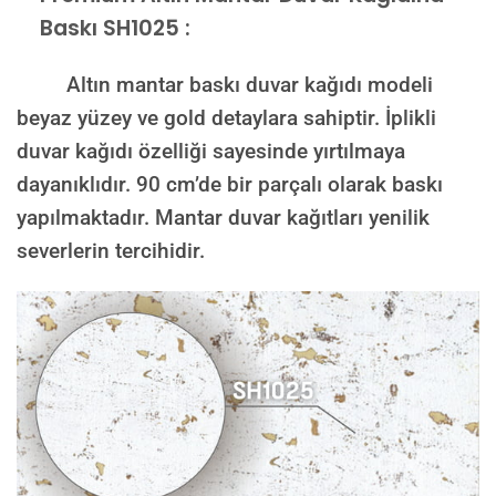
Baskı SH1025 :
Altın mantar baskı duvar kağıdı modeli
beyaz yüzey ve gold detaylara sahiptir. İplikli
duvar kağıdı özelliği sayesinde yırtılmaya
dayanıklıdır. 90 cm’de bir parçalı olarak baskı
yapılmaktadır. Mantar duvar kağıtları yenilik
severlerin tercihidir.