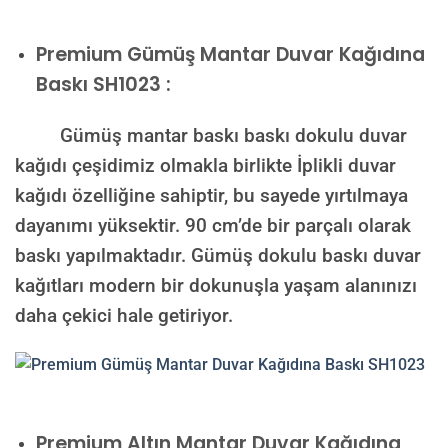
Premium
Gümüş Mantar Duvar Kağıdına
Baskı SH1023 :
Gümüş mantar baskı baskı dokulu duvar
kağıdı çeşidimiz olmakla birlikte İplikli duvar
kağıdı özelliğine sahiptir, bu sayede yırtılmaya
dayanımı yüksektir. 90 cm’de bir parçalı olarak
baskı yapılmaktadır. Gümüş dokulu baskı duvar
kağıtları modern bir dokunuşla yaşam alanınızı
daha çekici hale getiriyor.
Premium
Altın Mantar Duvar Kağıdına