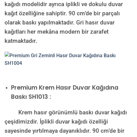
kağıdı modelidir ayrıca iplikli ve dokulu duvar
kağıt özelliğine sahiptir. 90 cm’de bir parçalı
olarak baskı yapılmaktadır. Gri hasır duvar
kağıtları her mekâna modern bir zarafet
katmaktadır.
Premium
Krem Hasır Duvar Kağıdına
Baskı SH1013 :
Krem hasır görünümlü baskı duvar kağıdı
çeşidimizdir. İplikli duvar kağıdı özelliği
sayesinde yırtılmaya dayanıklıdır. 90 cm’de bir