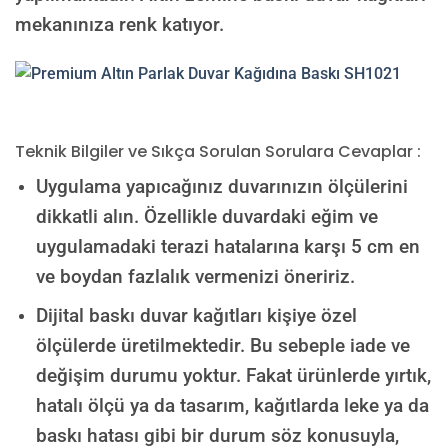
mekanınıza renk katıyor.
Teknik Bilgiler ve Sıkça Sorulan Sorulara Cevaplar :
Uygulama yapıcağınız duvarınızın ölçülerini
dikkatli alın. Özellikle duvardaki eğim ve
uygulamadaki terazi hatalarına karşı 5 cm en
ve boydan fazlalık vermenizi öneririz.
Dijital baskı duvar kağıtları kişiye özel
ölçülerde üretilmektedir. Bu sebeple iade ve
değişim durumu yoktur. Fakat ürünlerde yırtık,
hatalı ölçü ya da tasarım, kağıtlarda leke ya da
baskı hatası gibi bir durum söz konusuyla,