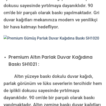
dokusu sayesinde yırtılmaya dayanıklıdır. 90
cm’de bir parçalı olarak baskı yapılmaktadır. Gri
duvar kağıtları mekanınıza modern ve yenilikçi
bir hava katmayı hedefliyor.
Premium
Altın Parlak Duvar Kağıdına
Baskı SH1021 :
Altın yüzeye baskı dokulu duvar kağıdı,
parlak görünüm ve lüks severlerin tercihidir hem
de iplikli dokusu sayesinde yırtılmaya
dayanıklıdır. 90 cm’de bir parçalı olarak baskı
yapılmaktadır. Altın zemine baskı duvar kağıtları