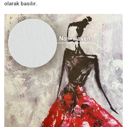
olarak basılır.