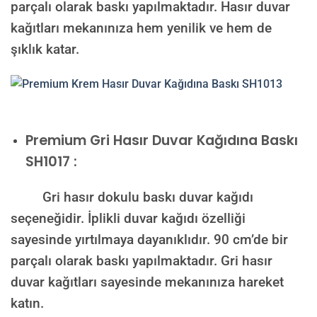
parçalı olarak baskı yapılmaktadır. Hasır duvar
kağıtları mekanınıza hem yenilik ve hem de
şıklık katar.
Premium
Gri Hasır Duvar Kağıdına Baskı
SH1017 :
Gri hasır dokulu baskı duvar kağıdı
seçeneğidir. İplikli duvar kağıdı özelliği
sayesinde yırtılmaya dayanıklıdır. 90 cm’de bir
parçalı olarak baskı yapılmaktadır. Gri hasır
duvar kağıtları sayesinde mekanınıza hareket
katın.