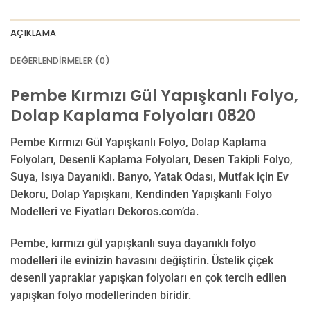
AÇIKLAMA
DEĞERLENDIRMELER (0)
Pembe Kırmızı Gül Yapışkanlı Folyo,
Dolap Kaplama Folyoları 0820
Pembe Kırmızı Gül Yapışkanlı Folyo, Dolap Kaplama
Folyoları, Desenli Kaplama Folyoları, Desen Takipli Folyo,
Suya, Isıya Dayanıklı. Banyo, Yatak Odası, Mutfak için Ev
Dekoru, Dolap Yapışkanı, Kendinden Yapışkanlı Folyo
Modelleri ve Fiyatları Dekoros.com’da.
Pembe, kırmızı gül yapışkanlı suya dayanıklı folyo
modelleri ile evinizin havasını değiştirin. Üstelik çiçek
desenli yapraklar yapışkan folyoları en çok tercih edilen
yapışkan folyo modellerinden biridir.