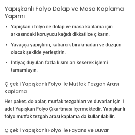
Yapışkanlı Folyo Dolap ve Masa Kaplama
Yapımı
Yapışkanlı folyo ile dolap ve masa kaplama için
arkasındaki koruyucu kağıdı dikkatlice çıkarın.
Yavaşça yapıştırın, kabarcık bırakmadan ve düzgün
olacak şekilde yerleştirin.
İhtiyaç duyulan fazla kısımları keserek işlemi
tamamlayın.
Çiçekli Yapışkanlı Folyo ile Mutfak Tezgah Arası
Kaplama
Her paket, dolaplar, mutfak tezgahları ve duvarlar için 1
adet Yapışkan Folyo Çıkartması içermektedir.
Yapışkanlı
folyo mutfak tezgah arası kaplama da kullanılabilir.
Çiçekli Yapışkanlı Folyo ile Fayans ve Duvar