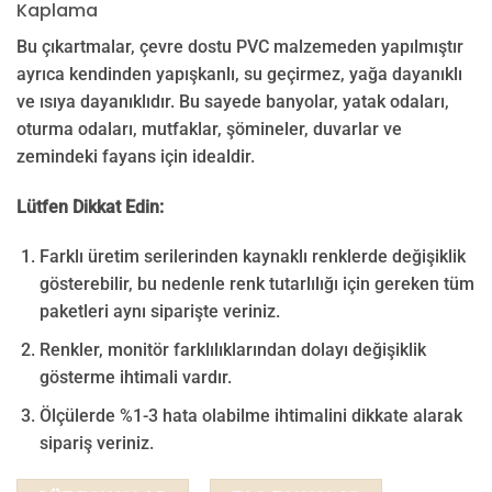
Kaplama
Bu çıkartmalar, çevre dostu PVC malzemeden yapılmıştır
ayrıca kendinden yapışkanlı, su geçirmez, yağa dayanıklı
ve ısıya dayanıklıdır. Bu sayede banyolar, yatak odaları,
oturma odaları, mutfaklar, şömineler, duvarlar ve
zemindeki fayans için idealdir.
Lütfen Dikkat Edin:
Farklı üretim serilerinden kaynaklı renklerde değişiklik
gösterebilir, bu nedenle renk tutarlılığı için gereken tüm
paketleri aynı siparişte veriniz.
Renkler, monitör farklılıklarından dolayı değişiklik
gösterme ihtimali vardır.
Ölçülerde %1-3 hata olabilme ihtimalini dikkate alarak
sipariş veriniz.