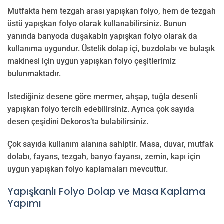
Mutfakta hem tezgah arası yapışkan folyo, hem de tezgah
üstü yapışkan folyo olarak kullanabilirsiniz. Bunun
yanında banyoda duşakabin yapışkan folyo olarak da
kullanıma uygundur. Üstelik dolap içi, buzdolabı ve bulaşık
makinesi için uygun yapışkan folyo çeşitlerimiz
bulunmaktadır.
İstediğiniz desene göre mermer, ahşap, tuğla desenli
yapışkan folyo tercih edebilirsiniz. Ayrıca çok sayıda
desen çeşidini Dekoros’ta bulabilirsiniz.
Çok sayıda kullanım alanına sahiptir. Masa, duvar, mutfak
dolabı, fayans, tezgah, banyo fayansı, zemin, kapı için
uygun yapışkan folyo kaplamaları mevcuttur.
Yapışkanlı Folyo Dolap ve Masa Kaplama
Yapımı