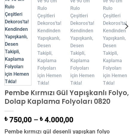
Pembe Kırmızı Gül Yapışkanlı Folyo,
Dolap Kaplama Folyoları 0820
₺
750,00
–
₺
4.000,00
Pembe kırmızı gül desenli yapışkan folyo