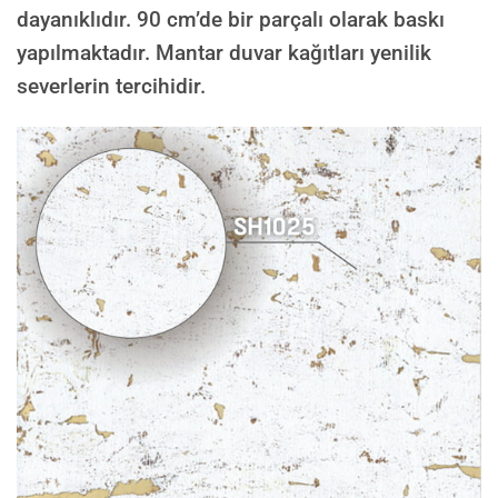
dayanıklıdır. 90 cm’de bir parçalı olarak baskı
yapılmaktadır. Mantar duvar kağıtları yenilik
severlerin tercihidir.