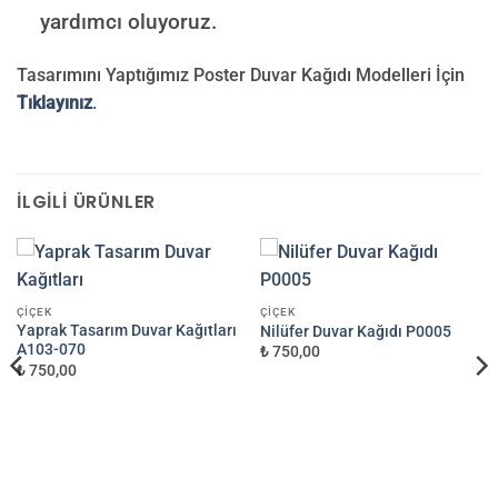
yardımcı oluyoruz.
Tasarımını Yaptığımız Poster Duvar Kağıdı Modelleri İçin
Tıklayınız
.
İLGILI ÜRÜNLER
ÇIÇEK
ÇIÇEK
Yaprak Tasarım Duvar Kağıtları
Nilüfer Duvar Kağıdı P0005
A103-070
₺ 750,00
₺ 750,00