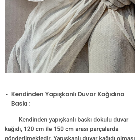
Kendinden Yapışkanlı Duvar Kağıdına
Baskı :
Kendinden yapışkanlı baskı dokulu duvar
kağıdı, 120 cm ile 150 cm arası parçalarda
gönderilmektedir. Yapışkanlı duvar kağıdı olması