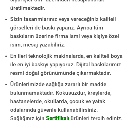
üretilmektedir.
Sizin tasarımlarınız veya vereceğiniz kaliteli
görselleri de baskı yaparız. Ayrıca tüm
baskıların üzerine firma ismi veya kişiye özel
isim, mesaj yazabiliriz.
En ileri teknolojik makinalarda, en kaliteli boya
ile en iyi baskıyı yapıyoruz. Dijital baskılarımız
resmi doğal görünümünde çıkarmaktadır.
Ürünlerimizde sağlığa zararlı bir madde
bulunmamaktadır.
Kokusuzdur, kreşlerde,
hastanelerde, okullarda, çocuk ve yatak
odalarında güvenle kullanabilirsiniz.
Sağlığınız için
Sertifikalı
ürünleri tercih ediniz.