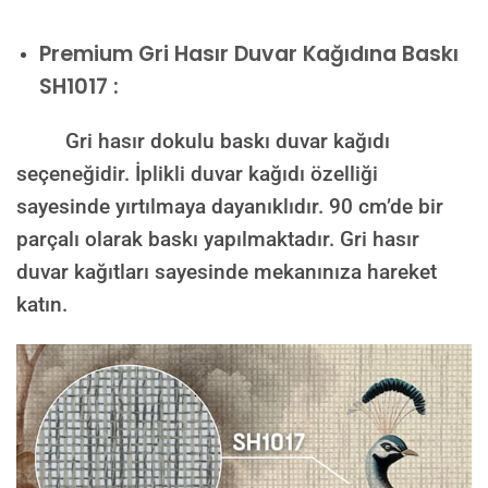
Premium
Gri Hasır Duvar Kağıdına Baskı
SH1017 :
Gri hasır dokulu baskı duvar kağıdı
seçeneğidir. İplikli duvar kağıdı özelliği
sayesinde yırtılmaya dayanıklıdır. 90 cm’de bir
parçalı olarak baskı yapılmaktadır. Gri hasır
duvar kağıtları sayesinde mekanınıza hareket
katın.