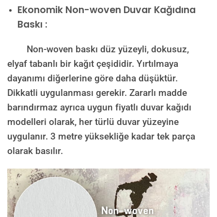
Ekonomik Non-woven Duvar Kağıdına
Baskı :
Non-woven baskı düz yüzeyli, dokusuz,
elyaf tabanlı bir kağıt çeşididir. Yırtılmaya
dayanımı diğerlerine göre daha düşüktür.
Dikkatli uygulanması gerekir. Zararlı madde
barındırmaz ayrıca uygun fiyatlı duvar kağıdı
modelleri olarak, her türlü duvar yüzeyine
uygulanır. 3 metre yüksekliğe kadar tek parça
olarak basılır.