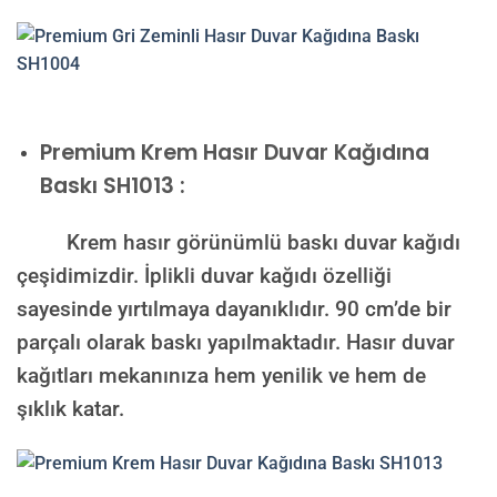
Premium
Krem Hasır Duvar Kağıdına
Baskı SH1013 :
Krem hasır görünümlü baskı duvar kağıdı
çeşidimizdir. İplikli duvar kağıdı özelliği
sayesinde yırtılmaya dayanıklıdır. 90 cm’de bir
parçalı olarak baskı yapılmaktadır. Hasır duvar
kağıtları mekanınıza hem yenilik ve hem de
şıklık katar.