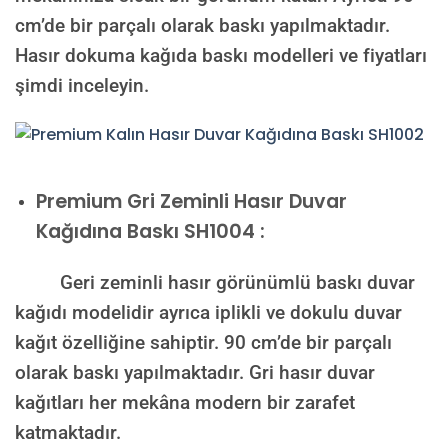
cm’de bir parçalı olarak baskı yapılmaktadır.
Hasır dokuma kağıda baskı modelleri ve fiyatları
şimdi inceleyin.
Premium
Gri Zeminli Hasır Duvar
Kağıdına Baskı SH1004 :
Geri zeminli hasır görünümlü baskı duvar
kağıdı modelidir ayrıca iplikli ve dokulu duvar
kağıt özelliğine sahiptir. 90 cm’de bir parçalı
olarak baskı yapılmaktadır. Gri hasır duvar
kağıtları her mekâna modern bir zarafet
katmaktadır.