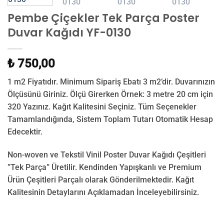
Pembe Çiçekler Tek Parça Poster
Duvar Kağıdı YF-0130
₺ 750,00
1 m2 Fiyatıdır. Minimum Sipariş Ebatı 3 m2’dir. Duvarınızın
Ölçüsünü Giriniz. Ölçü Girerken Örnek: 3 metre 20 cm için
320 Yazınız. Kağıt Kalitesini Seçiniz. Tüm Seçenekler
Tamamlandığında, Sistem Toplam Tutarı Otomatik Hesap
Edecektir.
Non-woven ve Tekstil Vinil Poster Duvar Kağıdı Çeşitleri
”Tek Parça” Üretilir.
Kendinden Yapışkanlı ve Premium
Ürün Çeşitleri Parçalı olarak Gönderilmektedir.
Kağıt
Kalitesinin Detaylarını Açıklamadan İnceleyebilirsiniz.