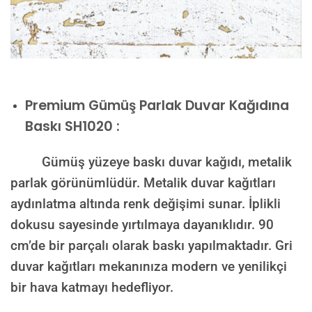
Premium
Gümüş Parlak Duvar Kağıdına
Baskı SH1020 :
Gümüş yüzeye baskı duvar kağıdı, metalik
parlak görünümlüdür. Metalik duvar kağıtları
aydınlatma altında renk değişimi sunar. İplikli
dokusu sayesinde yırtılmaya dayanıklıdır. 90
cm’de bir parçalı olarak baskı yapılmaktadır. Gri
duvar kağıtları mekanınıza modern ve yenilikçi
bir hava katmayı hedefliyor.