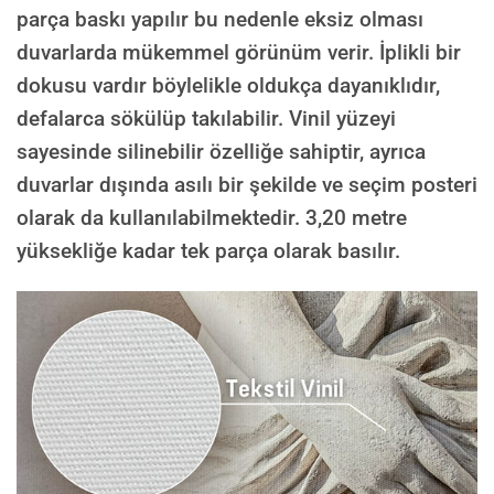
parça baskı yapılır bu nedenle eksiz olması
duvarlarda mükemmel görünüm verir. İplikli bir
dokusu vardır böylelikle oldukça dayanıklıdır,
defalarca sökülüp takılabilir. Vinil yüzeyi
sayesinde silinebilir özelliğe sahiptir, ayrıca
duvarlar dışında asılı bir şekilde ve seçim posteri
olarak da kullanılabilmektedir.
3,20 metre
yüksekliğe kadar tek parça olarak basılır.