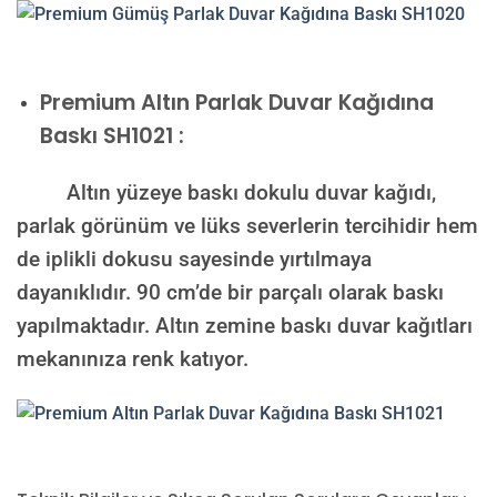
Premium
Altın Parlak Duvar Kağıdına
Baskı SH1021 :
Altın yüzeye baskı dokulu duvar kağıdı,
parlak görünüm ve lüks severlerin tercihidir hem
de iplikli dokusu sayesinde yırtılmaya
dayanıklıdır. 90 cm’de bir parçalı olarak baskı
yapılmaktadır. Altın zemine baskı duvar kağıtları
mekanınıza renk katıyor.