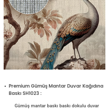
Premium
Gümüş Mantar Duvar Kağıdına
Baskı SH1023 :
Gümüş mantar baskı baskı dokulu duvar