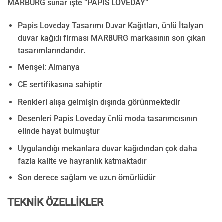
MARBURG sunar işte ”PAPİS LOVEDAY”
Papis Loveday Tasarımı Duvar Kağıtları, ünlü İtalyan
duvar kağıdı firması MARBURG markasının son çıkan
tasarımlarındandır.
Menşei: Almanya
CE sertifikasına sahiptir
Renkleri alışa gelmişin dışında görünmektedir
Desenleri Papis Loveday ünlü moda tasarımcısının
elinde hayat bulmuştur
Uygulandığı mekanlara duvar kağıdından çok daha
fazla kalite ve hayranlık katmaktadır
Son derece sağlam ve uzun ömürlüdür
TEKNİK ÖZELLİKLER