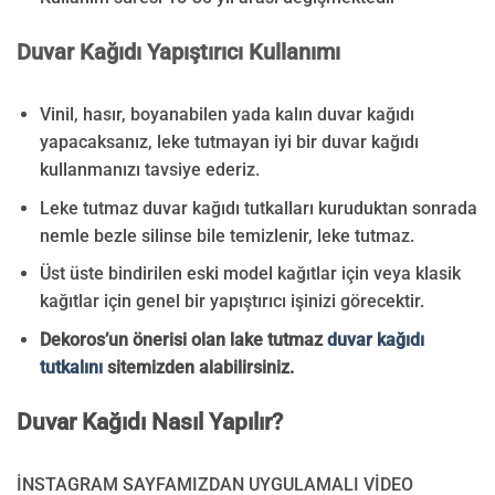
Duvar Kağıdı Yapıştırıcı Kullanımı
Vinil, hasır, boyanabilen yada kalın duvar kağıdı
yapacaksanız, leke tutmayan iyi bir duvar kağıdı
kullanmanızı tavsiye ederiz.
Leke tutmaz duvar kağıdı tutkalları kuruduktan sonrada
nemle bezle silinse bile temizlenir, leke tutmaz.
Üst üste bindirilen eski model kağıtlar için veya klasik
kağıtlar için genel bir yapıştırıcı işinizi görecektir.
Dekoros’un önerisi olan lake tutmaz
duvar kağıdı
tutkalını
sitemizden alabilirsiniz.
Duvar Kağıdı Nasıl Yapılır?
İNSTAGRAM SAYFAMIZDAN UYGULAMALI VİDEO