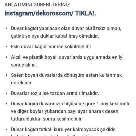
ANLATIMINI GÖREBİLİRSİNİZ
instagram/dekoroscom/ TIKLA!.
Duvar kağıdı yapılacak olan duvar pürüzsüz olmalı,
çatlak ve oyukluklar kapatılmış olmalıdır.
Eski duvar kağıdı var ise sökülmelidir.
Alçılı ve plastik boyalı duvarlarda uygulamada en iyi
sonuç alınır.
Saten boyalı duvarlarda dönüşüm astarı kullanmak
gereklidir.
Duvarlar tozlu ise tozdan arındırılmalıdır.
Duvar kağıdı duvarınızın ölçüsüne göre 1 boy kesilmeli
ve diğer boylar yukarıdan payı ayarlanarak desen
tutturulduktan sonra kesilmelidir.
Duvar kağıdı tutkalı kuru yer kalmayacak şekilde