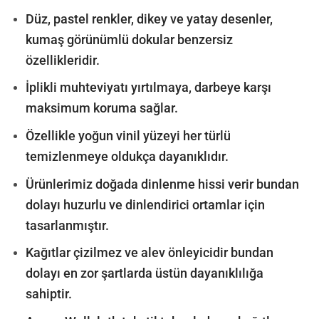
Düz, pastel renkler, dikey ve yatay desenler,
kumaş görünümlü dokular benzersiz
özellikleridir.
İplikli muhteviyatı yırtılmaya, darbeye karşı
maksimum koruma sağlar.
Özellikle yoğun vinil yüzeyi her türlü
temizlenmeye oldukça dayanıklıdır.
Ürünlerimiz doğada dinlenme hissi verir bundan
dolayı huzurlu ve dinlendirici ortamlar için
tasarlanmıştır.
Kağıtlar çizilmez ve alev önleyicidir bundan
dolayı en zor şartlarda üstün dayanıklılığa
sahiptir.