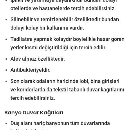
otellerde ve hastanelerde tercih edebilirsiniz.
Silinebilir ve temizlenebilir özelliktedir bundan
dolayı kolay bir kullanımı vardır.
Tadilatını yapmak kolaydır böylelikle hasar gören
yerler kısmi değiştirildiği için tercih edilir.
Alev almaz özelliktedir.
Antibakteriyeldir.
Son olarak odaların haricinde lobi, bina girişleri
ve koridorlarda da tekstil tabanlı duvar kağıtlarını
tercih edebilirsiniz.
Banyo Duvar Kağıtları
Duş alanı hariç banyonun tüm duvarlarında