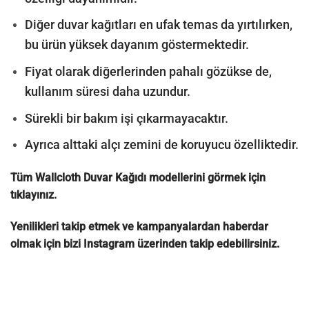
Diğer duvar kağıtları en ufak temas da yırtılırken,
bu ürün yüksek dayanım göstermektedir.
Fiyat olarak diğerlerinden pahalı gözükse de,
kullanım süresi daha uzundur.
Sürekli bir bakım işi çıkarmayacaktır.
Ayrıca alttaki alçı zemini de koruyucu özelliktedir.
Tüm Wallcloth Duvar Kağıdı modellerini görmek için
tıklayınız.
Yenilikleri takip etmek ve kampanyalardan haberdar
olmak için bizi
Instagram
üzerinden takip edebilirsiniz.