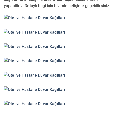
yapabiliriz. Detaylı bilgi için bizimle iletişime geçebilirsiniz.