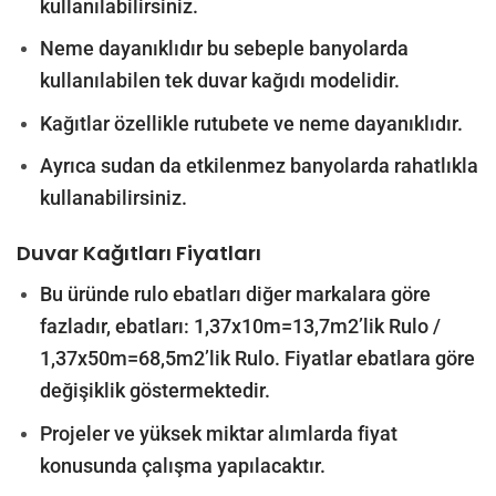
kullanılabilirsiniz.
Neme dayanıklıdır bu sebeple banyolarda
kullanılabilen tek duvar kağıdı modelidir.
Kağıtlar özellikle rutubete ve neme dayanıklıdır.
Ayrıca sudan da etkilenmez banyolarda rahatlıkla
kullanabilirsiniz.
Duvar Kağıtları Fiyatları
Bu üründe rulo ebatları diğer markalara göre
fazladır, ebatları: 1,37x10m=13,7m2’lik Rulo /
1,37x50m=68,5m2’lik Rulo. Fiyatlar ebatlara göre
değişiklik göstermektedir.
Projeler ve yüksek miktar alımlarda fiyat
konusunda çalışma yapılacaktır.