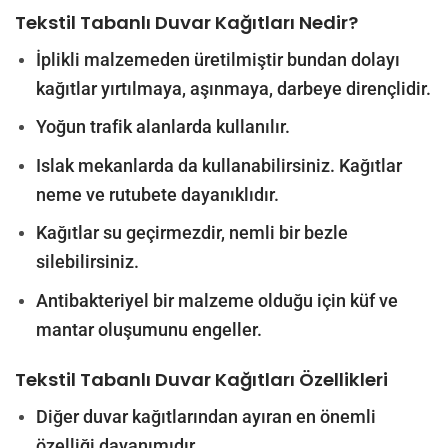
Tekstil Tabanlı Duvar Kağıtları Nedir?
İplikli malzemeden üretilmiştir bundan dolayı
kağıtlar yırtılmaya, aşınmaya, darbeye dirençlidir.
Yoğun trafik alanlarda kullanılır.
Islak mekanlarda da kullanabilirsiniz. Kağıtlar
neme ve rutubete dayanıklıdır.
Kağıtlar su geçirmezdir, nemli bir bezle
silebilirsiniz.
Antibakteriyel bir malzeme olduğu için küf ve
mantar oluşumunu engeller.
Tekstil Tabanlı Duvar Kağıtları
Özellikleri
Diğer duvar kağıtlarından ayıran en önemli
özelliği dayanımıdır.