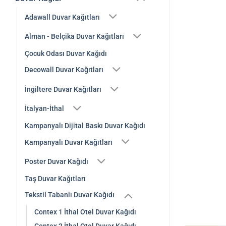
Adawall Duvar Kağıtları
Alman - Belçika Duvar Kağıtları
Çocuk Odası Duvar Kağıdı
Decowall Duvar Kağıtları
İngiltere Duvar Kağıtları
İtalyan-İthal
Kampanyalı Dijital Baskı Duvar Kağıdı
Kampanyalı Duvar Kağıtları
Poster Duvar Kağıdı
Taş Duvar Kağıtları
Tekstil Tabanlı Duvar Kağıdı
Contex 1 İthal Otel Duvar Kağıdı