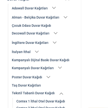
Adawall Duvar Kağıtları
Alman - Belçika Duvar Kağıtları
Çocuk Odası Duvar Kağıdı
Decowall Duvar Kağıtları
İngiltere Duvar Kağıtları
İtalyan-İthal
Kampanyalı Dijital Baskı Duvar Kağıdı
Kampanyalı Duvar Kağıtları
Poster Duvar Kağıdı
Taş Duvar Kağıtları
Tekstil Tabanlı Duvar Kağıdı
Contex 1 İthal Otel Duvar Kağıdı