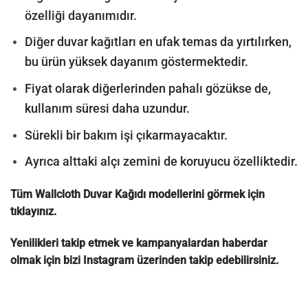
özelliği dayanımıdır.
Diğer duvar kağıtları en ufak temas da yırtılırken,
bu ürün yüksek dayanım göstermektedir.
Fiyat olarak diğerlerinden pahalı gözükse de,
kullanım süresi daha uzundur.
Sürekli bir bakım işi çıkarmayacaktır.
Ayrıca alttaki alçı zemini de koruyucu özelliktedir.
Tüm Wallcloth Duvar Kağıdı modellerini görmek için
tıklayınız.
Yenilikleri takip etmek ve kampanyalardan haberdar
olmak için bizi
Instagram
üzerinden takip edebilirsiniz.