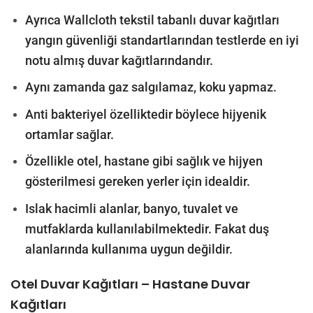
Ayrıca Wallcloth tekstil tabanlı duvar kağıtları
yangın güvenliği standartlarından testlerde en iyi
notu almış duvar kağıtlarındandır.
Aynı zamanda gaz salgılamaz, koku yapmaz.
Anti bakteriyel özelliktedir böylece hijyenik
ortamlar sağlar.
Özellikle otel, hastane gibi sağlık ve hijyen
gösterilmesi gereken yerler için idealdir.
Islak hacimli alanlar, banyo, tuvalet ve
mutfaklarda kullanılabilmektedir. Fakat duş
alanlarında kullanıma uygun değildir.
Otel Duvar Kağıtları – Hastane Duvar
Kağıtları