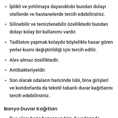
İplikli ve yırtılmaya dayanıklıdır bundan dolayı
otellerde ve hastanelerde tercih edebilirsiniz.
Silinebilir ve temizlenebilir özelliktedir bundan
dolayı kolay bir kullanımı vardır.
Tadilatını yapmak kolaydır böylelikle hasar gören
yerler kısmi değiştirildiği için tercih edilir.
Alev almaz özelliktedir.
Antibakteriyeldir.
Son olarak odaların haricinde lobi, bina girişleri
ve koridorlarda da tekstil tabanlı duvar kağıtlarını
tercih edebilirsiniz.
Banyo Duvar Kağıtları