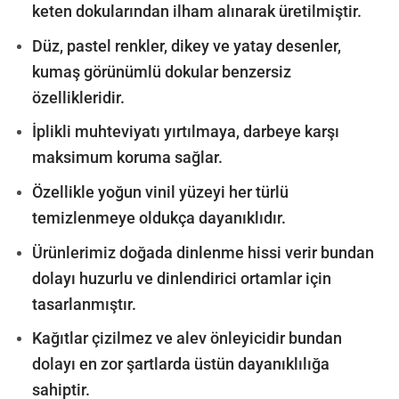
keten dokularından ilham alınarak üretilmiştir.
Düz, pastel renkler, dikey ve yatay desenler,
kumaş görünümlü dokular benzersiz
özellikleridir.
İplikli muhteviyatı yırtılmaya, darbeye karşı
maksimum koruma sağlar.
Özellikle yoğun vinil yüzeyi her türlü
temizlenmeye oldukça dayanıklıdır.
Ürünlerimiz doğada dinlenme hissi verir bundan
dolayı huzurlu ve dinlendirici ortamlar için
tasarlanmıştır.
Kağıtlar çizilmez ve alev önleyicidir bundan
dolayı en zor şartlarda üstün dayanıklılığa
sahiptir.