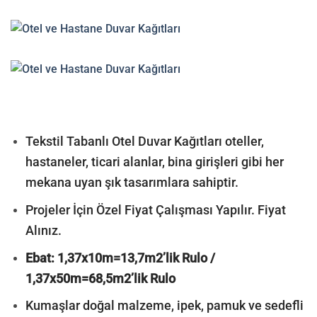
Tekstil Tabanlı Otel Duvar Kağıtları oteller,
hastaneler, ticari alanlar, bina girişleri gibi her
mekana uyan şık tasarımlara sahiptir.
Projeler İçin Özel Fiyat Çalışması Yapılır. Fiyat
Alınız.
Ebat: 1,37x10m=13,7m2’lik Rulo /
1,37x50m=68,5m2’lik Rulo
Kumaşlar doğal malzeme, ipek, pamuk ve sedefli