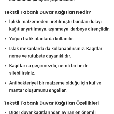
Tekstil Tabanlı Duvar Kağıtları Nedir?
İplikli malzemeden üretilmiştir bundan dolayı
kağıtlar yırtılmaya, aşınmaya, darbeye dirençlidir.
Yoğun trafik alanlarda kullanılır.
Islak mekanlarda da kullanabilirsiniz. Kağıtlar
neme ve rutubete dayanıklıdır.
Kağıtlar su geçirmezdir, nemli bir bezle
silebilirsiniz.
Antibakteriyel bir malzeme olduğu için küf ve
mantar oluşumunu engeller.
Tekstil Tabanlı Duvar Kağıtları
Özellikleri
Diğer duvar kağıtlarından ayıran en önemli