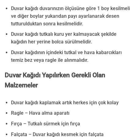
Duvar kağıdı duvarınızın ölçüsüne göre 1 boy kesilmeli
ve diğer boylar yukarıdan payı ayarlanarak desen
tutturulduktan sonra kesilmelidir.
Duvar kağıdı tutkalı kuru yer kalmayacak şekilde
kağıdın her yerine bolca sürülmelidir.
Duvar kağıdının içindeki tutkal ve hava kabarcıkları
temiz bez veya ragle ile alınmalıdır.
Duvar Kağıdı Yapılırken Gerekli Olan
Malzemeler
Duvar kağıdı kaplamak artık herkes için çok kolay
Ragle – Hava alma aparatı
Fırça – Tutkalı sürmek için fırça
Falçata – Duvar kağıdı kesmek için falçata