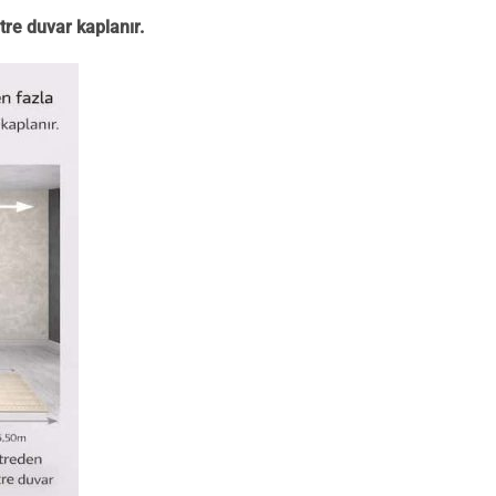
tre duvar kaplanır.