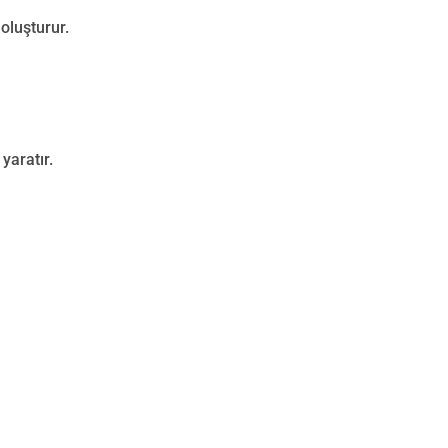
oluşturur.
yaratır.