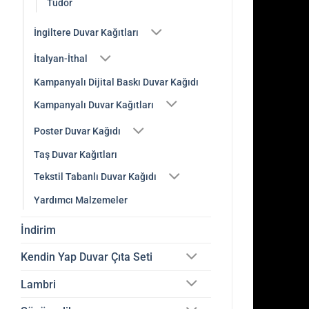
Tudor
İngiltere Duvar Kağıtları
İtalyan-İthal
Kampanyalı Dijital Baskı Duvar Kağıdı
Kampanyalı Duvar Kağıtları
Poster Duvar Kağıdı
Taş Duvar Kağıtları
Tekstil Tabanlı Duvar Kağıdı
Yardımcı Malzemeler
İndirim
Kendin Yap Duvar Çıta Seti
Lambri