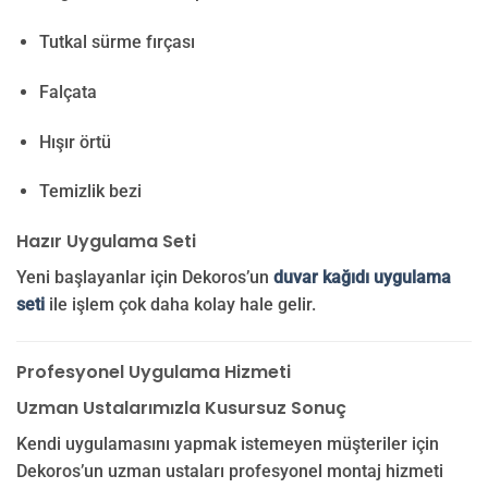
Tutkal sürme fırçası
Falçata
Hışır örtü
Temizlik bezi
Hazır Uygulama Seti
Yeni başlayanlar için Dekoros’un
duvar kağıdı uygulama
seti
ile işlem çok daha kolay hale gelir.
Profesyonel Uygulama Hizmeti
Uzman Ustalarımızla Kusursuz Sonuç
Kendi uygulamasını yapmak istemeyen müşteriler için
Dekoros’un uzman ustaları profesyonel montaj hizmeti