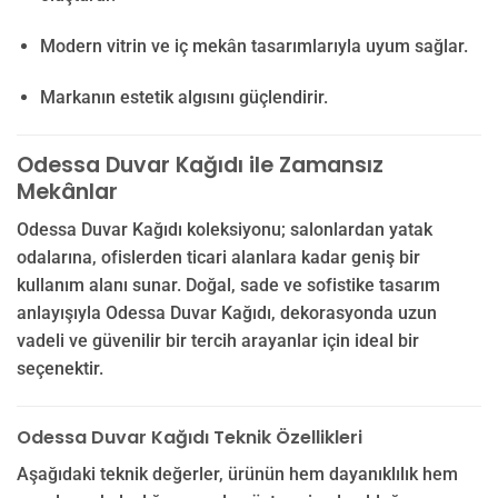
Modern vitrin ve iç mekân tasarımlarıyla uyum sağlar.
Markanın estetik algısını güçlendirir.
Odessa Duvar Kağıdı ile Zamansız
Mekânlar
Odessa Duvar Kağıdı koleksiyonu; salonlardan yatak
odalarına, ofislerden ticari alanlara kadar geniş bir
kullanım alanı sunar. Doğal, sade ve sofistike tasarım
anlayışıyla Odessa Duvar Kağıdı, dekorasyonda uzun
vadeli ve güvenilir bir tercih arayanlar için ideal bir
seçenektir.
Odessa Duvar Kağıdı Teknik Özellikleri
Aşağıdaki teknik değerler, ürünün hem dayanıklılık hem