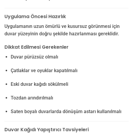
Uygulama Öncesi Hazırlık
Uygulamanın uzun ömürlü ve kusursuz görünmesi için
duvar yüzeyinin doğru şekilde hazırlanması gereklidir.
Dikkat Edilmesi Gerekenler
Duvar pürüzsüz olmalı
Çatlaklar ve oyuklar kapatılmalı
Eski duvar kağıdı sökülmeli
Tozdan arındırılmalı
Saten boyalı duvarlarda dönüşüm astarı kullanılmalı
Duvar Kağıdı Yapıştırıcı Tavsiyeleri