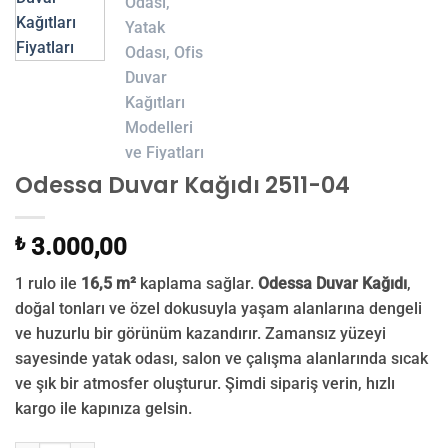
Odessa Duvar Kağıdı 2511-04
₺
3.000,00
1 rulo ile
16,5 m²
kaplama sağlar.
Odessa Duvar Kağıdı
,
doğal tonları ve özel dokusuyla yaşam alanlarına dengeli
ve huzurlu bir görünüm kazandırır. Zamansız yüzeyi
sayesinde yatak odası, salon ve çalışma alanlarında sıcak
ve şık bir atmosfer oluşturur. Şimdi sipariş verin, hızlı
kargo ile kapınıza gelsin.