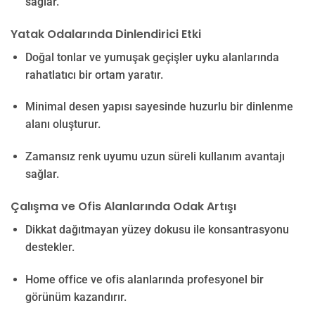
sağlar.
Yatak Odalarında Dinlendirici Etki
Doğal tonlar ve yumuşak geçişler uyku alanlarında
rahatlatıcı bir ortam yaratır.
Minimal desen yapısı sayesinde huzurlu bir dinlenme
alanı oluşturur.
Zamansız renk uyumu uzun süreli kullanım avantajı
sağlar.
Çalışma ve Ofis Alanlarında Odak Artışı
Dikkat dağıtmayan yüzey dokusu ile konsantrasyonu
destekler.
Home office ve ofis alanlarında profesyonel bir
görünüm kazandırır.