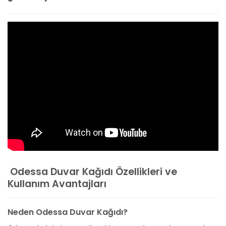
Odessa Duvar Kağıdı Özellikleri ve
Kullanım Avantajları
Neden Odessa Duvar Kağıdı?