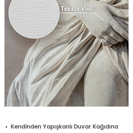
Kendinden Yapışkanlı Duvar Kağıdına