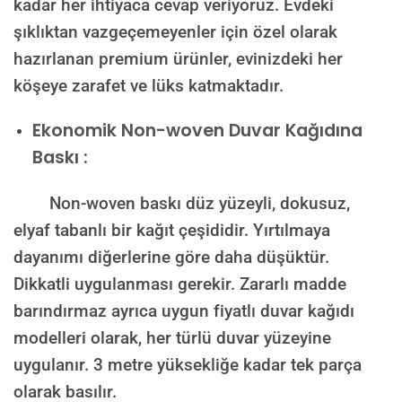
kadar her ihtiyaca cevap veriyoruz. Evdeki
şıklıktan vazgeçemeyenler için özel olarak
hazırlanan premium ürünler, evinizdeki her
köşeye zarafet ve lüks katmaktadır.
Ekonomik Non-woven Duvar Kağıdına
Baskı :
Non-woven baskı düz yüzeyli, dokusuz,
elyaf tabanlı bir kağıt çeşididir. Yırtılmaya
dayanımı diğerlerine göre daha düşüktür.
Dikkatli uygulanması gerekir. Zararlı madde
barındırmaz ayrıca uygun fiyatlı duvar kağıdı
modelleri olarak, her türlü duvar yüzeyine
uygulanır. 3 metre yüksekliğe kadar tek parça
olarak basılır.