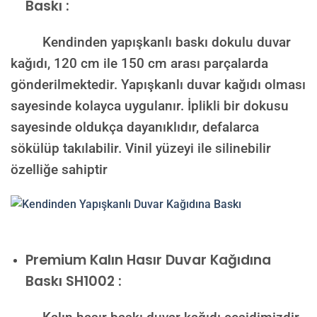
Baskı :
Kendinden yapışkanlı baskı dokulu duvar
kağıdı, 120 cm ile 150 cm arası parçalarda
gönderilmektedir. Yapışkanlı duvar kağıdı olması
sayesinde kolayca uygulanır. İplikli bir dokusu
sayesinde oldukça dayanıklıdır, defalarca
sökülüp takılabilir. Vinil yüzeyi ile silinebilir
özelliğe sahiptir
Premium Kalın Hasır Duvar Kağıdına
Baskı SH1002 :