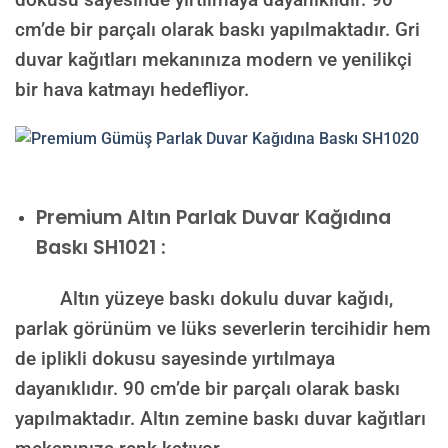
cm’de bir parçalı olarak baskı yapılmaktadır. Gri
duvar kağıtları mekanınıza modern ve yenilikçi
bir hava katmayı hedefliyor.
Premium
Altın Parlak Duvar Kağıdına
Baskı SH1021 :
Altın yüzeye baskı dokulu duvar kağıdı,
parlak görünüm ve lüks severlerin tercihidir hem
de iplikli dokusu sayesinde yırtılmaya
dayanıklıdır. 90 cm’de bir parçalı olarak baskı
yapılmaktadır. Altın zemine baskı duvar kağıtları