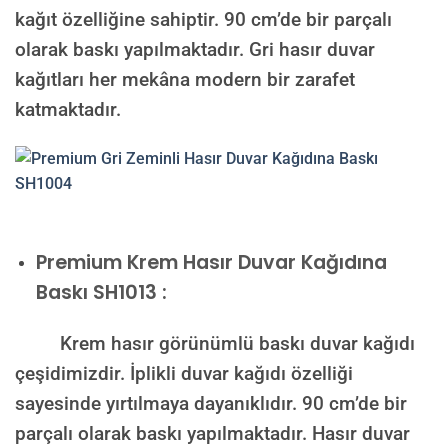
kağıt özelliğine sahiptir. 90 cm’de bir parçalı
olarak baskı yapılmaktadır. Gri hasır duvar
kağıtları her mekâna modern bir zarafet
katmaktadır.
Premium
Krem Hasır Duvar Kağıdına
Baskı SH1013 :
Krem hasır görünümlü baskı duvar kağıdı
çeşidimizdir. İplikli duvar kağıdı özelliği
sayesinde yırtılmaya dayanıklıdır. 90 cm’de bir
parçalı olarak baskı yapılmaktadır. Hasır duvar