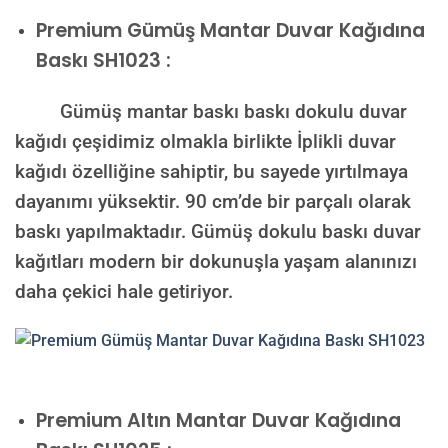
Premium
Gümüş Mantar Duvar Kağıdına
Baskı SH1023 :
Gümüş mantar baskı baskı dokulu duvar
kağıdı çeşidimiz olmakla birlikte İplikli duvar
kağıdı özelliğine sahiptir, bu sayede yırtılmaya
dayanımı yüksektir. 90 cm’de bir parçalı olarak
baskı yapılmaktadır. Gümüş dokulu baskı duvar
kağıtları modern bir dokunuşla yaşam alanınızı
daha çekici hale getiriyor.
Premium
Altın Mantar Duvar Kağıdına