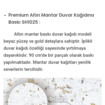
Premium
Altın Mantar Duvar Kağıdına
Baskı SH1025 :
Altın mantar baskı duvar kağıdı modeli
beyaz yüzey ve gold detaylara sahiptir. İplikli
duvar kağıdı özelliği sayesinde yırtılmaya
dayanıklıdır. 90 cm’de bir parçalı olarak baskı
yapılmaktadır. Mantar duvar kağıtları yenilik
severlerin tercihidir.