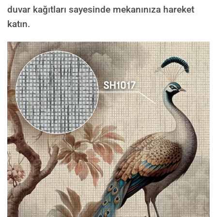
duvar kağıtları sayesinde mekanınıza hareket
katın.