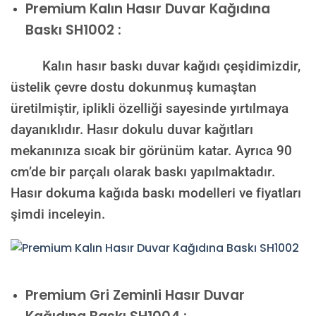
Premium Kalın Hasır Duvar Kağıdına
Baskı SH1002 :
Kalın hasır baskı duvar kağıdı çeşidimizdir,
üstelik çevre dostu dokunmuş kumaştan
üretilmiştir, iplikli özelliği sayesinde yırtılmaya
dayanıklıdır. Hasır dokulu duvar kağıtları
mekanınıza sıcak bir görünüm katar. Ayrıca 90
cm’de bir parçalı olarak baskı yapılmaktadır.
Hasır dokuma kağıda baskı modelleri ve fiyatları
şimdi inceleyin.
Premium
Gri Zeminli Hasır Duvar