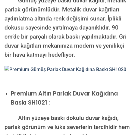
Gümüş yüzeye baskı duvar kağıdı, metalik
parlak görünümlüdür. Metalik duvar kağıtları
aydınlatma altında renk değişimi sunar. İplikli
dokusu sayesinde yırtılmaya dayanıklıdır. 90
cm’de bir parçalı olarak baskı yapılmaktadır. Gri
duvar kağıtları mekanınıza modern ve yenilikçi
bir hava katmayı hedefliyor.
Premium
Altın Parlak Duvar Kağıdına
Baskı SH1021 :
Altın yüzeye baskı dokulu duvar kağıdı,
parlak görünüm ve lüks severlerin tercihidir hem