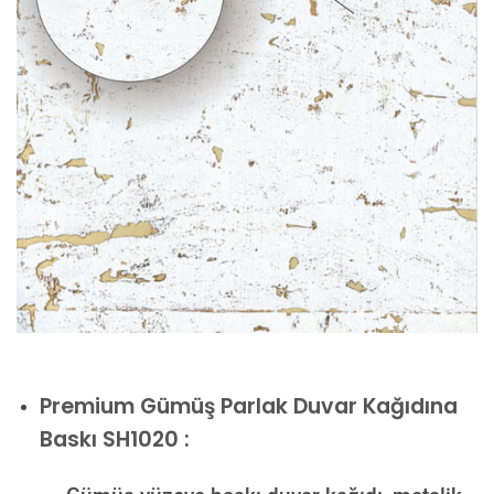
Premium
Gümüş Parlak Duvar Kağıdına
Baskı SH1020 :