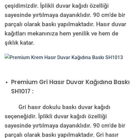
çeşidimizdir. İplikli duvar kağıdı özelliği
sayesinde yırtılmaya dayanıklıdır. 90 cm’de bir
parçalı olarak baskı yapılmaktadır. Hasır duvar
kağıtları mekanınıza hem yenilik ve hem de
şıklık katar.
Premium
Gri Hasır Duvar Kağıdına Baskı
SH1017 :
Gri hasır dokulu baskı duvar kağıdı
seçeneğidir. İplikli duvar kağıdı özelliği
sayesinde yırtılmaya dayanıklıdır. 90 cm’de bir
parçalı olarak baskı yapılmaktadır. Gri hasır