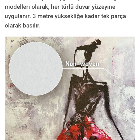
modelleri olarak, her türlü duvar yüzeyine
uygulanır. 3 metre yüksekliğe kadar tek parça
olarak basılır.