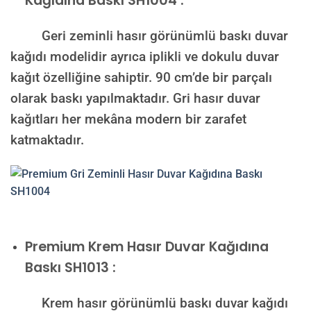
Kağıdına Baskı SH1004 :
Geri zeminli hasır görünümlü baskı duvar
kağıdı modelidir ayrıca iplikli ve dokulu duvar
kağıt özelliğine sahiptir. 90 cm’de bir parçalı
olarak baskı yapılmaktadır. Gri hasır duvar
kağıtları her mekâna modern bir zarafet
katmaktadır.
Premium
Krem Hasır Duvar Kağıdına
Baskı SH1013 :
Krem hasır görünümlü baskı duvar kağıdı