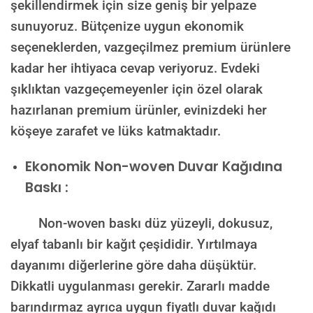
şekillendirmek için size geniş bir yelpaze
sunuyoruz. Bütçenize uygun ekonomik
seçeneklerden, vazgeçilmez premium ürünlere
kadar her ihtiyaca cevap veriyoruz. Evdeki
şıklıktan vazgeçemeyenler için özel olarak
hazırlanan premium ürünler, evinizdeki her
köşeye zarafet ve lüks katmaktadır.
Ekonomik Non-woven Duvar Kağıdına
Baskı :
Non-woven baskı düz yüzeyli, dokusuz,
elyaf tabanlı bir kağıt çeşididir. Yırtılmaya
dayanımı diğerlerine göre daha düşüktür.
Dikkatli uygulanması gerekir. Zararlı madde
barındırmaz ayrıca uygun fiyatlı duvar kağıdı