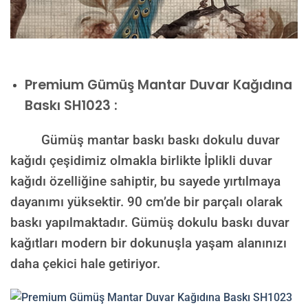
Premium
Gümüş Mantar Duvar Kağıdına
Baskı SH1023 :
Gümüş mantar baskı baskı dokulu duvar
kağıdı çeşidimiz olmakla birlikte İplikli duvar
kağıdı özelliğine sahiptir, bu sayede yırtılmaya
dayanımı yüksektir. 90 cm’de bir parçalı olarak
baskı yapılmaktadır. Gümüş dokulu baskı duvar
kağıtları modern bir dokunuşla yaşam alanınızı
daha çekici hale getiriyor.