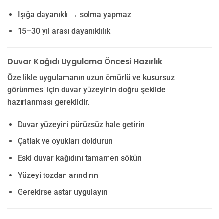
Işığa dayanıklı → solma yapmaz
15–30 yıl arası dayanıklılık
Duvar Kağıdı Uygulama Öncesi Hazırlık
Özellikle uygulamanın uzun ömürlü ve kusursuz
görünmesi için duvar yüzeyinin doğru şekilde
hazırlanması gereklidir.
Duvar yüzeyini pürüzsüz hale getirin
Çatlak ve oyukları doldurun
Eski duvar kağıdını tamamen sökün
Yüzeyi tozdan arındırın
Gerekirse astar uygulayın