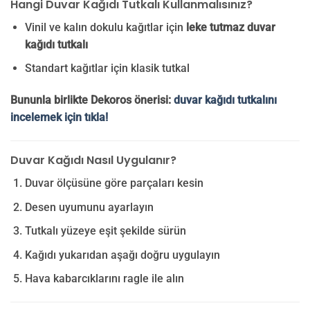
Hangi Duvar Kağıdı Tutkalı Kullanmalısınız?
Vinil ve kalın dokulu kağıtlar için
leke tutmaz duvar
kağıdı tutkalı
Standart kağıtlar için klasik tutkal
Bununla birlikte Dekoros önerisi:
duvar kağıdı tutkalını
incelemek için tıkla!
Duvar Kağıdı Nasıl Uygulanır?
Duvar ölçüsüne göre parçaları kesin
Desen uyumunu ayarlayın
Tutkalı yüzeye eşit şekilde sürün
Kağıdı yukarıdan aşağı doğru uygulayın
Hava kabarcıklarını ragle ile alın