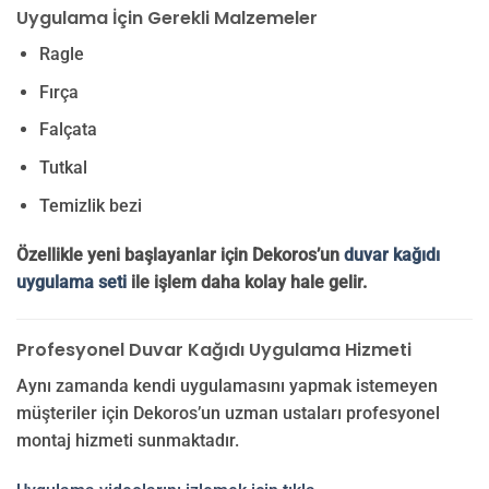
Uygulama İçin Gerekli Malzemeler
Ragle
Fırça
Falçata
Tutkal
Temizlik bezi
Özellikle yeni başlayanlar için Dekoros’un
duvar kağıdı
uygulama seti
ile işlem daha kolay hale gelir.
Profesyonel Duvar Kağıdı Uygulama Hizmeti
Aynı zamanda kendi uygulamasını yapmak istemeyen
müşteriler için Dekoros’un uzman ustaları profesyonel
montaj hizmeti sunmaktadır.