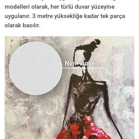
modelleri olarak, her türlü duvar yüzeyine
uygulanır. 3 metre yüksekliğe kadar tek parça
olarak basılır.