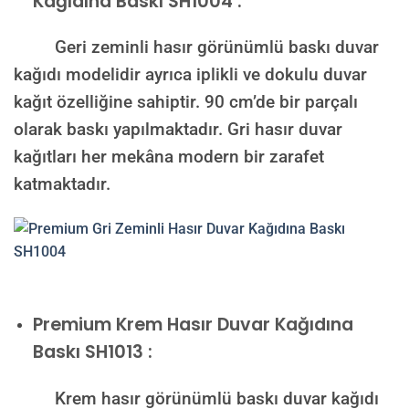
Kağıdına Baskı SH1004 :
Geri zeminli hasır görünümlü baskı duvar
kağıdı modelidir ayrıca iplikli ve dokulu duvar
kağıt özelliğine sahiptir. 90 cm’de bir parçalı
olarak baskı yapılmaktadır. Gri hasır duvar
kağıtları her mekâna modern bir zarafet
katmaktadır.
Premium
Krem Hasır Duvar Kağıdına
Baskı SH1013 :
Krem hasır görünümlü baskı duvar kağıdı