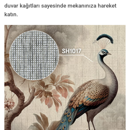
duvar kağıtları sayesinde mekanınıza hareket
katın.