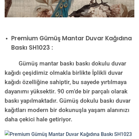
Premium
Gümüş Mantar Duvar Kağıdına
Baskı SH1023 :
Gümüş mantar baskı baskı dokulu duvar
kağıdı çeşidimiz olmakla birlikte İplikli duvar
kağıdı özelliğine sahiptir, bu sayede yırtılmaya
dayanımı yüksektir. 90 cm’de bir parçalı olarak
baskı yapılmaktadır. Gümüş dokulu baskı duvar
kağıtları modern bir dokunuşla yaşam alanınızı
daha çekici hale getiriyor.