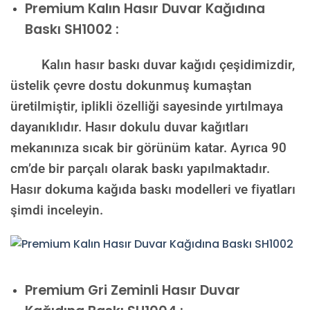
Premium Kalın Hasır Duvar Kağıdına
Baskı SH1002 :
Kalın hasır baskı duvar kağıdı çeşidimizdir,
üstelik çevre dostu dokunmuş kumaştan
üretilmiştir, iplikli özelliği sayesinde yırtılmaya
dayanıklıdır. Hasır dokulu duvar kağıtları
mekanınıza sıcak bir görünüm katar. Ayrıca 90
cm’de bir parçalı olarak baskı yapılmaktadır.
Hasır dokuma kağıda baskı modelleri ve fiyatları
şimdi inceleyin.
Premium
Gri Zeminli Hasır Duvar