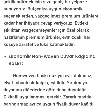
şekillendirmek için size geniş bir yelpaze
sunuyoruz. Bütçenize uygun ekonomik
seçeneklerden, vazgeçilmez premium ürünlere
kadar her ihtiyaca cevap veriyoruz. Evdeki
şıklıktan vazgeçemeyenler için özel olarak
hazırlanan premium ürünler, evinizdeki her
köşeye zarafet ve lüks katmaktadır.
Ekonomik Non-woven Duvar Kağıdına
Baskı :
Non-woven baskı düz yüzeyli, dokusuz,
elyaf tabanlı bir kağıt çeşididir. Yırtılmaya
dayanımı diğerlerine göre daha düşüktür.
Dikkatli uygulanması gerekir. Zararlı madde
barındırmaz ayrıca uygun fiyatlı duvar kağıdı