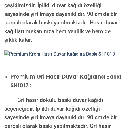
çeşidimizdir. İplikli duvar kağıdı özelliği
sayesinde yırtılmaya dayanıklıdır. 90 cm’de bir
parçalı olarak baskı yapılmaktadır. Hasır duvar
kağıtları mekanınıza hem yenilik ve hem de
şıklık katar.
Premium
Gri Hasır Duvar Kağıdına Baskı
SH1017 :
Gri hasır dokulu baskı duvar kağıdı
seçeneğidir. İplikli duvar kağıdı özelliği
sayesinde yırtılmaya dayanıklıdır. 90 cm’de bir
parçalı olarak baskı yapılmaktadır. Gri hasır