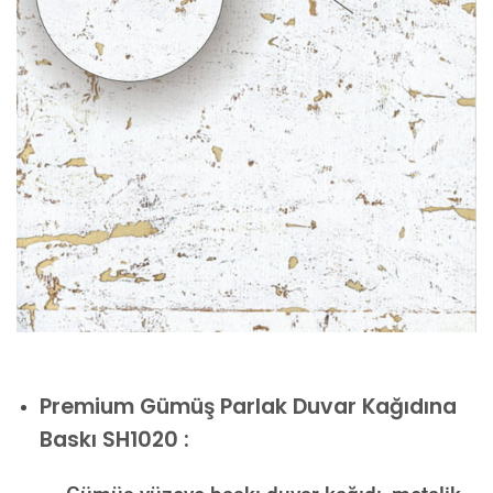
Premium
Gümüş Parlak Duvar Kağıdına
Baskı SH1020 :