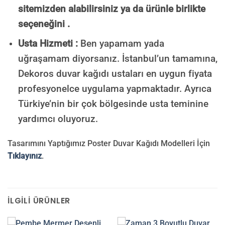
sitemizden alabilirsiniz ya da ürünle birlikte
seçeneğini .
Usta Hizmeti :
Ben yapamam yada
uğraşamam diyorsanız. İstanbul’un tamamına,
Dekoros duvar kağıdı ustaları en uygun fiyata
profesyonelce uygulama yapmaktadır. Ayrıca
Türkiye’nin bir çok bölgesinde usta teminine
yardımcı oluyoruz.
Tasarımını Yaptığımız Poster Duvar Kağıdı Modelleri İçin
Tıklayınız
.
İLGILI ÜRÜNLER