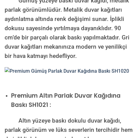
Gümüş yüzeye baskı duvar kağıdı, metalik
parlak görünümlüdür. Metalik duvar kağıtları
aydınlatma altında renk değişimi sunar. İplikli
dokusu sayesinde yırtılmaya dayanıklıdır. 90
cm’de bir parçalı olarak baskı yapılmaktadır. Gri
duvar kağıtları mekanınıza modern ve yenilikçi
bir hava katmayı hedefliyor.
Premium
Altın Parlak Duvar Kağıdına
Baskı SH1021 :
Altın yüzeye baskı dokulu duvar kağıdı,
parlak görünüm ve lüks severlerin tercihidir hem