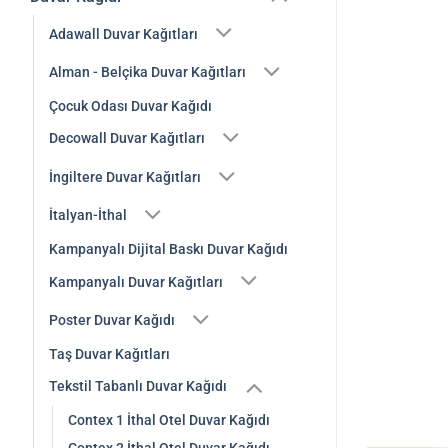
Adawall Duvar Kağıtları
Alman - Belçika Duvar Kağıtları
Çocuk Odası Duvar Kağıdı
Decowall Duvar Kağıtları
İngiltere Duvar Kağıtları
İtalyan-İthal
Kampanyalı Dijital Baskı Duvar Kağıdı
Kampanyalı Duvar Kağıtları
Poster Duvar Kağıdı
Taş Duvar Kağıtları
Tekstil Tabanlı Duvar Kağıdı
Contex 1 İthal Otel Duvar Kağıdı