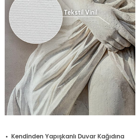
Kendinden Yapışkanlı Duvar Kağıdına