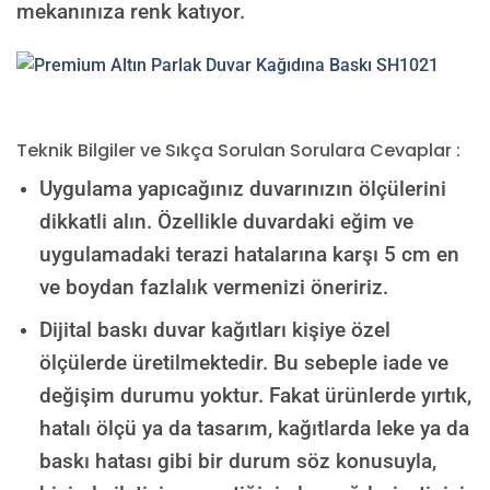
mekanınıza renk katıyor.
Teknik Bilgiler ve Sıkça Sorulan Sorulara Cevaplar :
Uygulama yapıcağınız duvarınızın ölçülerini
dikkatli alın. Özellikle duvardaki eğim ve
uygulamadaki terazi hatalarına karşı 5 cm en
ve boydan fazlalık vermenizi öneririz.
Dijital baskı duvar kağıtları kişiye özel
ölçülerde üretilmektedir. Bu sebeple iade ve
değişim durumu yoktur. Fakat ürünlerde yırtık,
hatalı ölçü ya da tasarım, kağıtlarda leke ya da
baskı hatası gibi bir durum söz konusuyla,