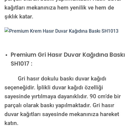
kağıtları mekanınıza hem yenilik ve hem de
şıklık katar.
Premium
Gri Hasır Duvar Kağıdına Baskı
SH1017 :
Gri hasır dokulu baskı duvar kağıdı
seçeneğidir. İplikli duvar kağıdı özelliği
sayesinde yırtılmaya dayanıklıdır. 90 cm’de bir
parçalı olarak baskı yapılmaktadır. Gri hasır
duvar kağıtları sayesinde mekanınıza hareket
katın.