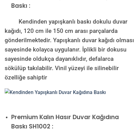
Baskı :
Kendinden yapışkanlı baskı dokulu duvar
kağıdı, 120 cm ile 150 cm arası parçalarda
gönderilmektedir. Yapışkanlı duvar kağıdı olması
sayesinde kolayca uygulanır. İplikli bir dokusu
sayesinde oldukça dayanıklıdır, defalarca
sökülüp takılabilir. Vinil yüzeyi ile silinebilir
özelliğe sahiptir
Premium Kalın Hasır Duvar Kağıdına
Baskı SH1002 :