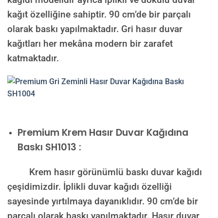
kağıt özelliğine sahiptir. 90 cm’de bir parçalı
olarak baskı yapılmaktadır. Gri hasır duvar
kağıtları her mekâna modern bir zarafet
katmaktadır.
Premium
Krem Hasır Duvar Kağıdına
Baskı SH1013 :
Krem hasır görünümlü baskı duvar kağıdı
çeşidimizdir. İplikli duvar kağıdı özelliği
sayesinde yırtılmaya dayanıklıdır. 90 cm’de bir
parçalı olarak baskı yapılmaktadır. Hasır duvar