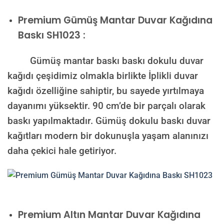
Premium
Gümüş Mantar Duvar Kağıdına
Baskı SH1023 :
Gümüş mantar baskı baskı dokulu duvar
kağıdı çeşidimiz olmakla birlikte İplikli duvar
kağıdı özelliğine sahiptir, bu sayede yırtılmaya
dayanımı yüksektir. 90 cm’de bir parçalı olarak
baskı yapılmaktadır. Gümüş dokulu baskı duvar
kağıtları modern bir dokunuşla yaşam alanınızı
daha çekici hale getiriyor.
Premium
Altın Mantar Duvar Kağıdına