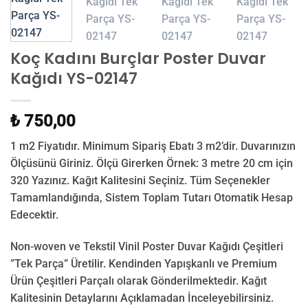
Koç Kadını Burçlar Poster Duvar
Kağıdı YS-02147
₺ 750,00
1 m2 Fiyatıdır. Minimum Sipariş Ebatı 3 m2’dir. Duvarınızın
Ölçüsünü Giriniz. Ölçü Girerken Örnek: 3 metre 20 cm için
320 Yazınız. Kağıt Kalitesini Seçiniz. Tüm Seçenekler
Tamamlandığında, Sistem Toplam Tutarı Otomatik Hesap
Edecektir.
Non-woven ve Tekstil Vinil Poster Duvar Kağıdı Çeşitleri
”Tek Parça” Üretilir.
Kendinden Yapışkanlı ve Premium
Ürün Çeşitleri Parçalı olarak Gönderilmektedir.
Kağıt
Kalitesinin Detaylarını Açıklamadan İnceleyebilirsiniz.