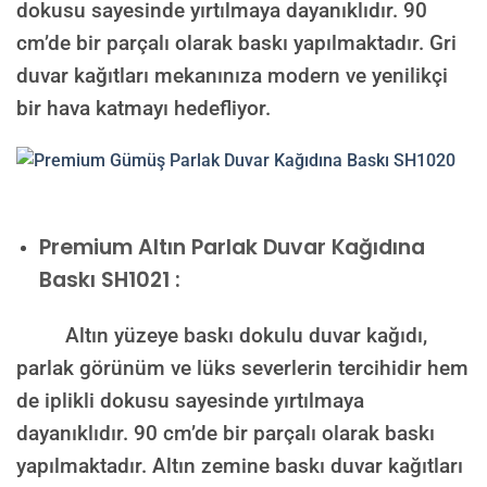
dokusu sayesinde yırtılmaya dayanıklıdır. 90
cm’de bir parçalı olarak baskı yapılmaktadır. Gri
duvar kağıtları mekanınıza modern ve yenilikçi
bir hava katmayı hedefliyor.
Premium
Altın Parlak Duvar Kağıdına
Baskı SH1021 :
Altın yüzeye baskı dokulu duvar kağıdı,
parlak görünüm ve lüks severlerin tercihidir hem
de iplikli dokusu sayesinde yırtılmaya
dayanıklıdır. 90 cm’de bir parçalı olarak baskı
yapılmaktadır. Altın zemine baskı duvar kağıtları