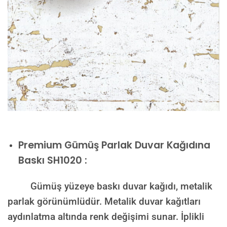
Premium
Gümüş Parlak Duvar Kağıdına
Baskı SH1020 :
Gümüş yüzeye baskı duvar kağıdı, metalik
parlak görünümlüdür. Metalik duvar kağıtları
aydınlatma altında renk değişimi sunar. İplikli